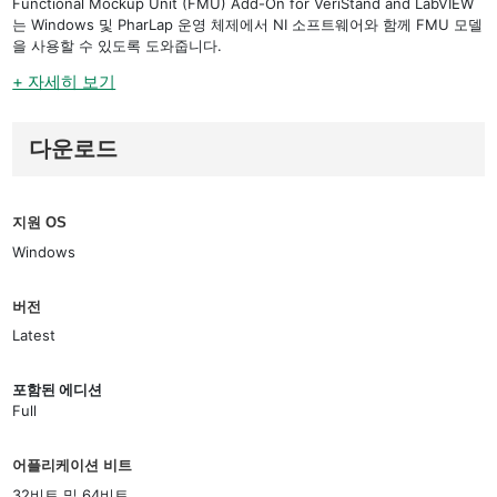
Functional Mockup Unit (FMU) Add-On for VeriStand and LabVIEW
는 Windows 및 PharLap 운영 체제에서 NI 소프트웨어와 함께 FMU 모델
을 사용할 수 있도록 도와줍니다.
+ 자세히 보기
다운로드
지원 OS
Windows
버전
Latest
포함된 에디션
Full
어플리케이션 비트
32비트 및 64비트