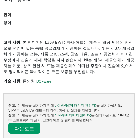
언어
영어
고지 사항:
본 페이지의 LabVIEW용 타사 애드온 제품은 해당 제품에 전적
으로 책임이 있는 독립 공급업체가 제공하는 것입니다. NI는 제3자 제공업
체가 제공하는 성능, 제품 설명, 스펙, 참조 내용, 또는 제공업체의 어떠한
주장이나 진술에 대해 책임을 지지 않습니다. NI는 제3자 제공업체가 제공
하는 제품, 참조 컨텐츠, 또는 제공업체의 어떠한 주장이나 진술에 있어서
도 명시적이든 묵시적이든 모든 보증을 부인합니다.
기술 지원:
문의처
DOFware
참고:
이 제품을 설치하기 전에
JKI VIPM(VI 패키지 관리자)
을 설치하십시오.
VIPM은 LabVIEW 애드온의 검색, 생성 및 설치를 지원합니다.
참고:
이 제품을 설치하기 전에
NIPM(NI 패키지 관리자)
을 설치하십시오. NIPM은
NI 소프트웨어의 설치, 업그레이드 및 관리를 지원합니다.
다운로드​