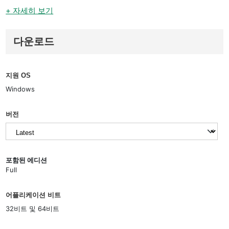
+ 자세히 보기
다운로드
지원 OS
Windows
버전
포함된 에디션
Full
어플리케이션 비트
32비트 및 64비트