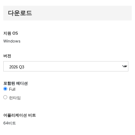
다운로드
지원 OS
Windows
버전
포함된 에디션
Full
런타임
어플리케이션 비트
64비트