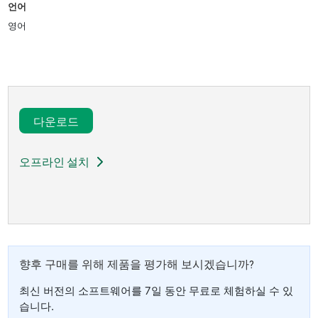
언어
영어
다운로드​
오프라인 설치
향후 구매를 위해 제품을 평가해 보시겠습니까?
최신 버전의 소프트웨어를 7일 동안 무료로 체험하실 수 있
습니다.