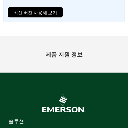
최신 버전 사용해 보기
제품 지원 정보
솔루션