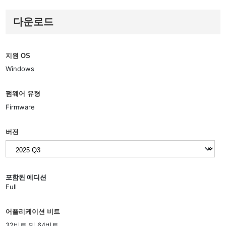
다운로드
지원 OS
Windows
펌웨어 유형
Firmware
버전
포함된 에디션
Full
어플리케이션 비트
32비트 및 64비트