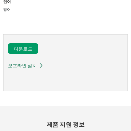
언어
영어
다운로드​
오프라인 설치
제품 지원 정보