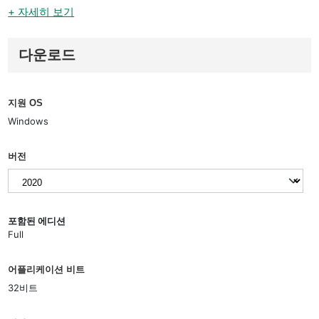
+ 자세히 보기
다운로드
지원 OS
Windows
버전
포함된 에디션
Full
어플리케이션 비트
32비트