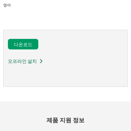
영어
다운로드​
오프라인 설치
제품 지원 정보