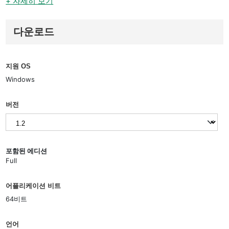
+ 자세히 보기
다운로드
지원 OS
Windows
버전
포함된 에디션
Full
어플리케이션 비트
64비트
언어