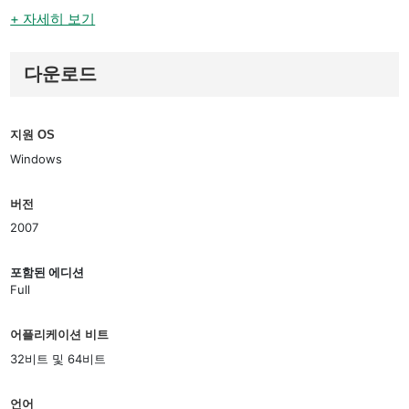
+ 자세히 보기
다운로드
지원 OS
Windows
버전
2007
포함된 에디션
Full
어플리케이션 비트
32비트 및 64비트
언어