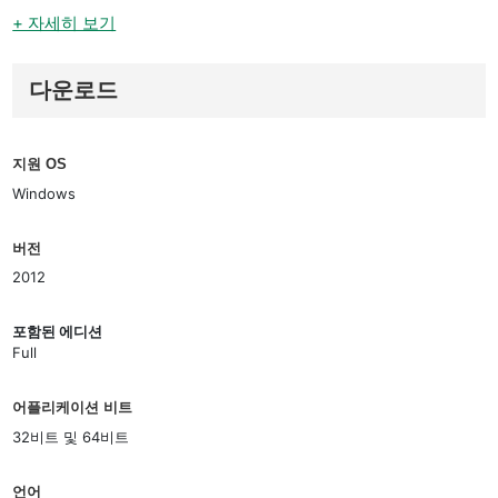
+ 자세히 보기
다운로드
지원 OS
Windows
버전
2012
포함된 에디션
Full
어플리케이션 비트
32비트 및 64비트
언어