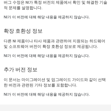
버그 수정은 NI가 특정 버전의 제품에서 확인 및 해결한 기술
적 문제를 설명합니다.
NI가 이 버전에 대해 해당 내용을 제공하지 않습니다.
확장 호환성 정보
다른 NI 제품이나 타사 제품과 관련하여 지원되는 하드웨어
및 소프트웨어 버전이 확장 호환성 정보로 제공됩니다.
NI가 이 버전에 대해 해당 내용을 제공하지 않습니다.
추가 버전 정보
이 문서는 마이그레이션 및 업그레이드 가이드와 같이 선택
한 버전과 관련된 기타 정보를 포함합니다.
NI가 이 버전에 대해 해당 내용을 제공하지 않습니다.