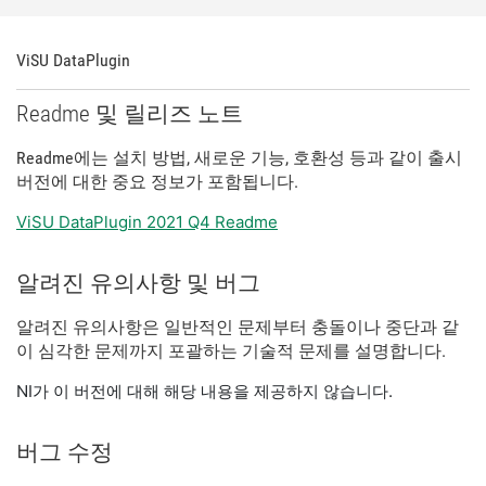
ViSU DataPlugin
Readme 및 릴리즈 노트
Readme에는 설치 방법, 새로운 기능, 호환성 등과 같이 출시
버전에 대한 중요 정보가 포함됩니다.
ViSU DataPlugin 2021 Q4 Readme
알려진 유의사항 및 버그
알려진 유의사항은 일반적인 문제부터 충돌이나 중단과 같
이 심각한 문제까지 포괄하는 기술적 문제를 설명합니다.
NI가 이 버전에 대해 해당 내용을 제공하지 않습니다.
버그 수정