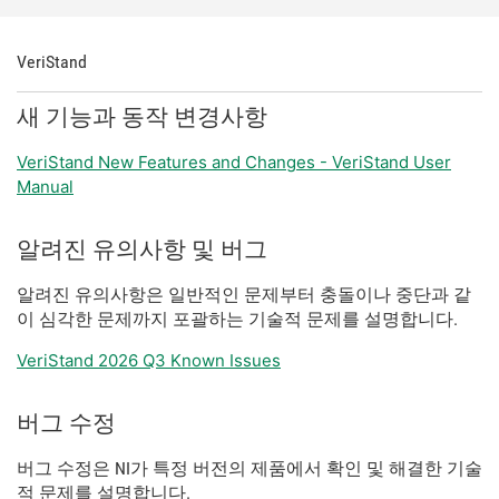
VeriStand
새 기능과 동작 변경사항
VeriStand New Features and Changes - VeriStand User
Manual
알려진 유의사항 및 버그
알려진 유의사항은 일반적인 문제부터 충돌이나 중단과 같
이 심각한 문제까지 포괄하는 기술적 문제를 설명합니다.
VeriStand 2026 Q3 Known Issues
버그 수정
버그 수정은 NI가 특정 버전의 제품에서 확인 및 해결한 기술
적 문제를 설명합니다.