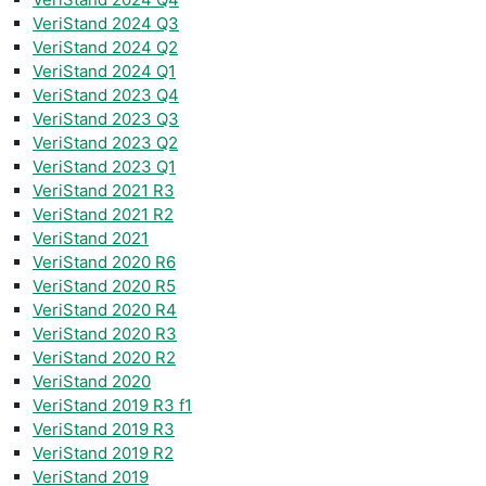
VeriStand 2024 Q3
VeriStand 2024 Q2
VeriStand 2024 Q1
VeriStand 2023 Q4
VeriStand 2023 Q3
VeriStand 2023 Q2
VeriStand 2023 Q1
VeriStand 2021 R3
VeriStand 2021 R2
VeriStand 2021
VeriStand 2020 R6
VeriStand 2020 R5
VeriStand 2020 R4
VeriStand 2020 R3
VeriStand 2020 R2
VeriStand 2020
VeriStand 2019 R3 f1
VeriStand 2019 R3
VeriStand 2019 R2
VeriStand 2019