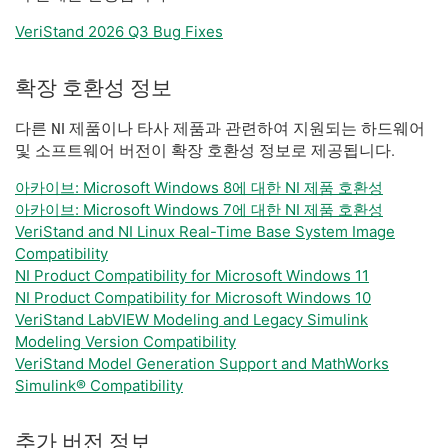
VeriStand 2026 Q3 Bug Fixes
확장 호환성 정보
다른 NI 제품이나 타사 제품과 관련하여 지원되는 하드웨어
및 소프트웨어 버전이 확장 호환성 정보로 제공됩니다.
아카이브: Microsoft Windows 8에 대한 NI 제품 호환성
아카이브: Microsoft Windows 7에 대한 NI 제품 호환성
VeriStand and NI Linux Real-Time Base System Image
Compatibility
NI Product Compatibility for Microsoft Windows 11
NI Product Compatibility for Microsoft Windows 10
VeriStand LabVIEW Modeling and Legacy Simulink
Modeling Version Compatibility
VeriStand Model Generation Support and MathWorks
Simulink® Compatibility
추가 버전 정보