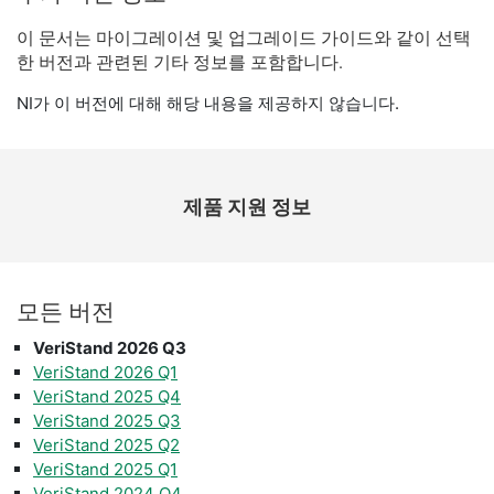
이 문서는 마이그레이션 및 업그레이드 가이드와 같이 선택
한 버전과 관련된 기타 정보를 포함합니다.
NI가 이 버전에 대해 해당 내용을 제공하지 않습니다.
제품 지원 정보
모든 버전
VeriStand 2026 Q3
VeriStand 2026 Q1
VeriStand 2025 Q4
VeriStand 2025 Q3
VeriStand 2025 Q2
VeriStand 2025 Q1
VeriStand 2024 Q4