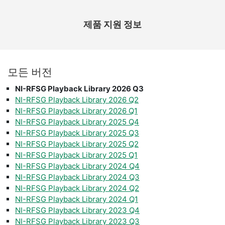
제품 지원 정보
모든 버전
NI-RFSG Playback Library 2026 Q3
NI-RFSG Playback Library 2026 Q2
NI-RFSG Playback Library 2026 Q1
NI-RFSG Playback Library 2025 Q4
NI-RFSG Playback Library 2025 Q3
NI-RFSG Playback Library 2025 Q2
NI-RFSG Playback Library 2025 Q1
NI-RFSG Playback Library 2024 Q4
NI-RFSG Playback Library 2024 Q3
NI-RFSG Playback Library 2024 Q2
NI-RFSG Playback Library 2024 Q1
NI-RFSG Playback Library 2023 Q4
NI-RFSG Playback Library 2023 Q3