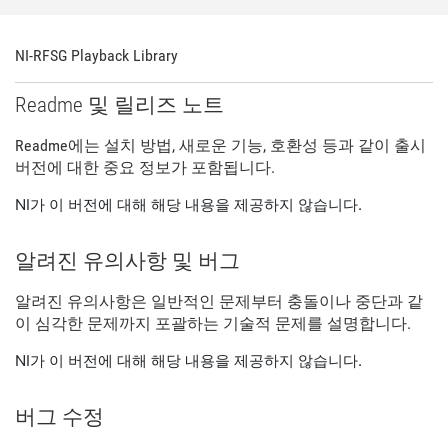
NI-RFSG Playback Library
Readme 및 릴리즈 노트
Readme에는 설치 방법, 새로운 기능, 호환성 등과 같이 출시
버전에 대한 중요 정보가 포함됩니다.
NI가 이 버전에 대해 해당 내용을 제공하지 않습니다.
알려진 유의사항 및 버그
알려진 유의사항은 일반적인 문제부터 충돌이나 중단과 같
이 심각한 문제까지 포괄하는 기술적 문제를 설명합니다.
NI가 이 버전에 대해 해당 내용을 제공하지 않습니다.
버그 수정