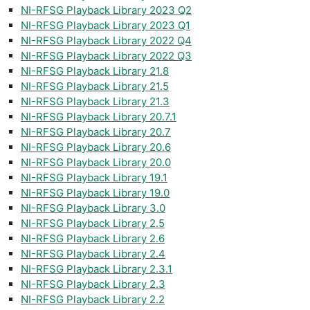
NI-RFSG Playback Library 2023 Q2
NI-RFSG Playback Library 2023 Q1
NI-RFSG Playback Library 2022 Q4
NI-RFSG Playback Library 2022 Q3
NI-RFSG Playback Library 21.8
NI-RFSG Playback Library 21.5
NI-RFSG Playback Library 21.3
NI-RFSG Playback Library 20.7.1
NI-RFSG Playback Library 20.7
NI-RFSG Playback Library 20.6
NI-RFSG Playback Library 20.0
NI-RFSG Playback Library 19.1
NI-RFSG Playback Library 19.0
NI-RFSG Playback Library 3.0
NI-RFSG Playback Library 2.5
NI-RFSG Playback Library 2.6
NI-RFSG Playback Library 2.4
NI-RFSG Playback Library 2.3.1
NI-RFSG Playback Library 2.3
NI-RFSG Playback Library 2.2