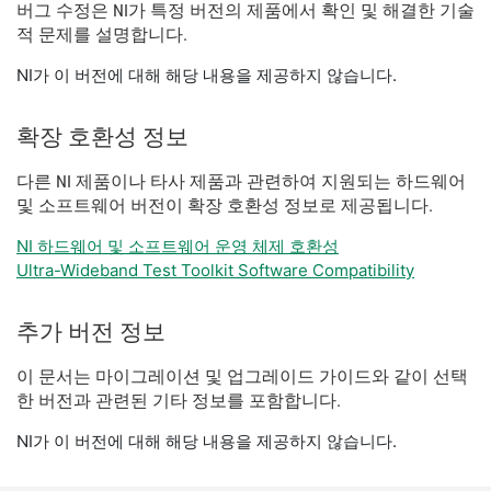
버그 수정은 NI가 특정 버전의 제품에서 확인 및 해결한 기술
적 문제를 설명합니다.
NI가 이 버전에 대해 해당 내용을 제공하지 않습니다.
확장 호환성 정보
다른 NI 제품이나 타사 제품과 관련하여 지원되는 하드웨어
및 소프트웨어 버전이 확장 호환성 정보로 제공됩니다.
NI 하드웨어 및 소프트웨어 운영 체제 호환성
Ultra-Wideband Test Toolkit Software Compatibility
추가 버전 정보
이 문서는 마이그레이션 및 업그레이드 가이드와 같이 선택
한 버전과 관련된 기타 정보를 포함합니다.
NI가 이 버전에 대해 해당 내용을 제공하지 않습니다.