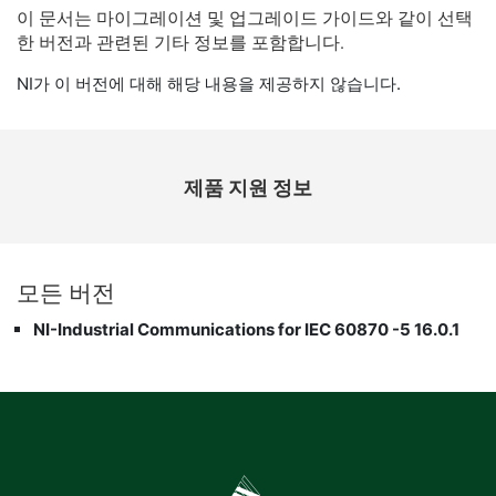
이 문서는 마이그레이션 및 업그레이드 가이드와 같이 선택
한 버전과 관련된 기타 정보를 포함합니다.
NI가 이 버전에 대해 해당 내용을 제공하지 않습니다.
제품 지원 정보
모든 버전
NI-Industrial Communications for IEC 60870 -5 16.0.1