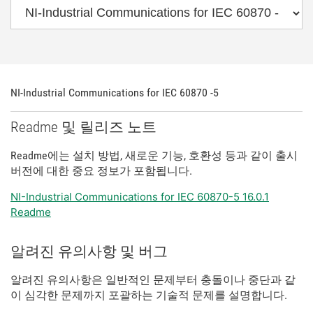
NI-Industrial Communications for IEC 60870 -5
Readme 및 릴리즈 노트
Readme에는 설치 방법, 새로운 기능, 호환성 등과 같이 출시
버전에 대한 중요 정보가 포함됩니다.
NI-Industrial Communications for IEC 60870-5 16.0.1
Readme
알려진 유의사항 및 버그
알려진 유의사항은 일반적인 문제부터 충돌이나 중단과 같
이 심각한 문제까지 포괄하는 기술적 문제를 설명합니다.