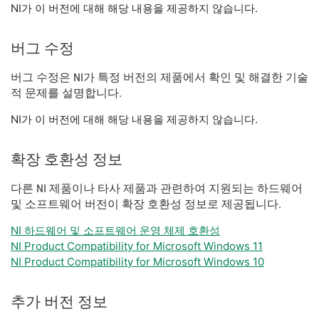
NI가 이 버전에 대해 해당 내용을 제공하지 않습니다.
버그 수정
버그 수정은 NI가 특정 버전의 제품에서 확인 및 해결한 기술
적 문제를 설명합니다.
NI가 이 버전에 대해 해당 내용을 제공하지 않습니다.
확장 호환성 정보
다른 NI 제품이나 타사 제품과 관련하여 지원되는 하드웨어
및 소프트웨어 버전이 확장 호환성 정보로 제공됩니다.
NI 하드웨어 및 소프트웨어 운영 체제 호환성
NI Product Compatibility for Microsoft Windows 11
NI Product Compatibility for Microsoft Windows 10
추가 버전 정보