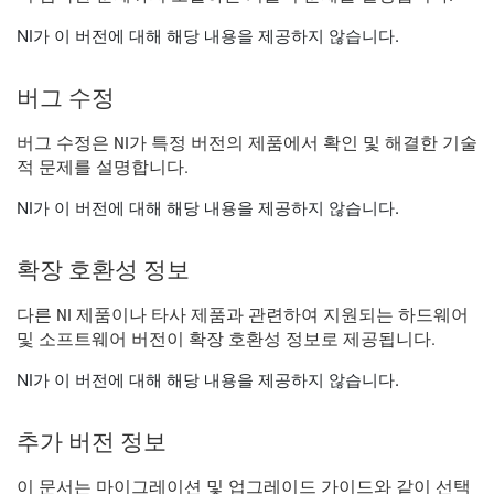
NI가 이 버전에 대해 해당 내용을 제공하지 않습니다.
버그 수정
버그 수정은 NI가 특정 버전의 제품에서 확인 및 해결한 기술
적 문제를 설명합니다.
NI가 이 버전에 대해 해당 내용을 제공하지 않습니다.
확장 호환성 정보
다른 NI 제품이나 타사 제품과 관련하여 지원되는 하드웨어
및 소프트웨어 버전이 확장 호환성 정보로 제공됩니다.
NI가 이 버전에 대해 해당 내용을 제공하지 않습니다.
추가 버전 정보
이 문서는 마이그레이션 및 업그레이드 가이드와 같이 선택