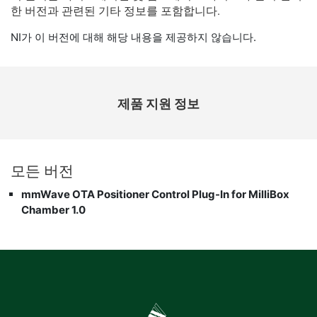
한 버전과 관련된 기타 정보를 포함합니다.
NI가 이 버전에 대해 해당 내용을 제공하지 않습니다.
제품 지원 정보
모든 버전
mmWave OTA Positioner Control Plug-In for MilliBox
Chamber 1.0