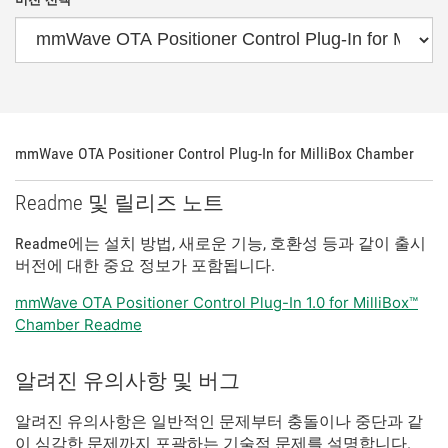
mmWave OTA Positioner Control Plug-In for MilliBox Chamber
Readme 및 릴리즈 노트
Readme에는 설치 방법, 새로운 기능, 호환성 등과 같이 출시
버전에 대한 중요 정보가 포함됩니다.
mmWave OTA Positioner Control Plug-In 1.0 for MilliBox™
Chamber Readme
알려진 유의사항 및 버그
알려진 유의사항은 일반적인 문제부터 충돌이나 중단과 같
이 심각한 문제까지 포괄하는 기술적 문제를 설명합니다.