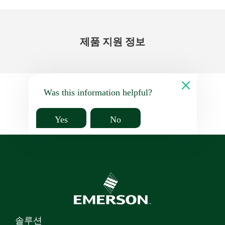
제품 지원 정보
Was this information helpful?
Yes
No
솔루션