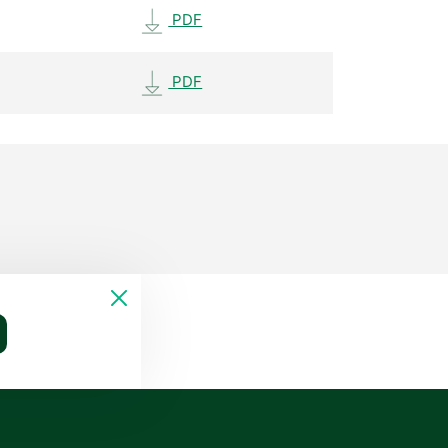
PDF
PDF