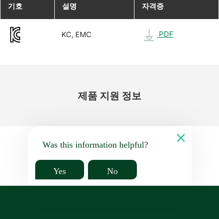
기호
설명
자격증
PDF
KC, EMC
제품 지원 정보
Was this information helpful?
Yes
No