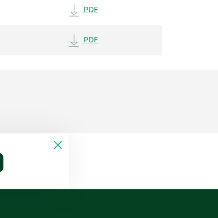
PDF
PDF