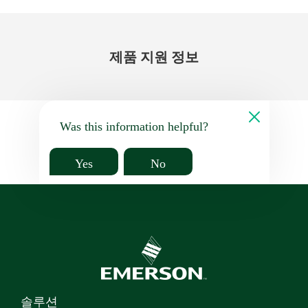
제품 지원 정보
Was this information helpful?
Yes
No
솔루션