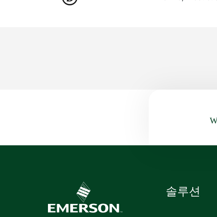
Wa
솔루션