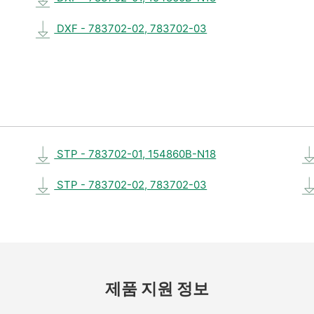
DXF - 783702-02, 783702-03
STP - 783702-01, 154860B-N18
STP - 783702-02, 783702-03
제품 지원 정보