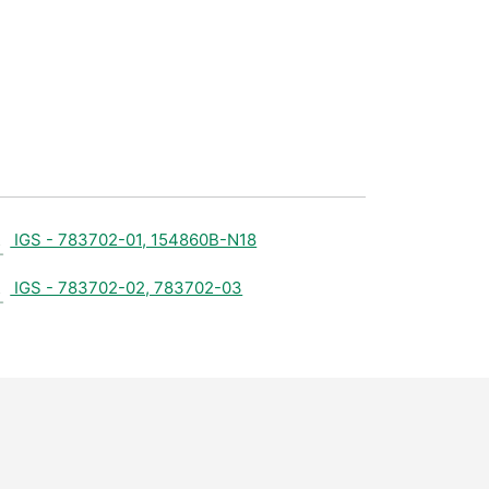
IGS - 783702-01, 154860B-N18
IGS - 783702-02, 783702-03