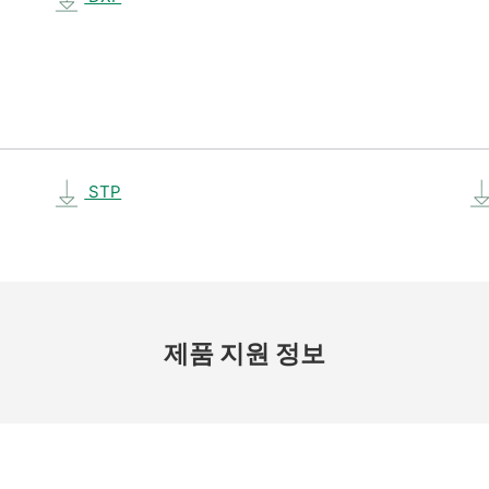
STP
제품 지원 정보