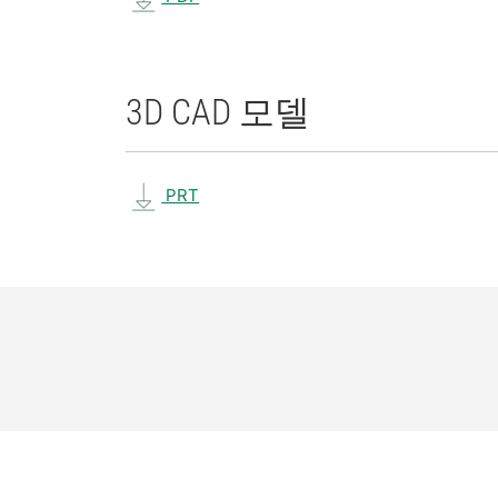
3D CAD 모델
PRT