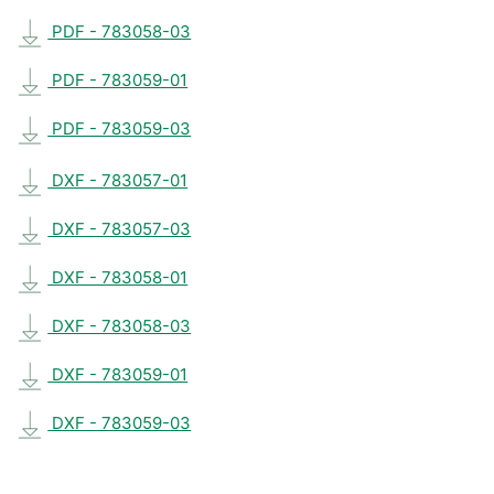
PDF - 783058-03
PDF - 783059-01
PDF - 783059-03
DXF - 783057-01
DXF - 783057-03
DXF - 783058-01
DXF - 783058-03
DXF - 783059-01
DXF - 783059-03