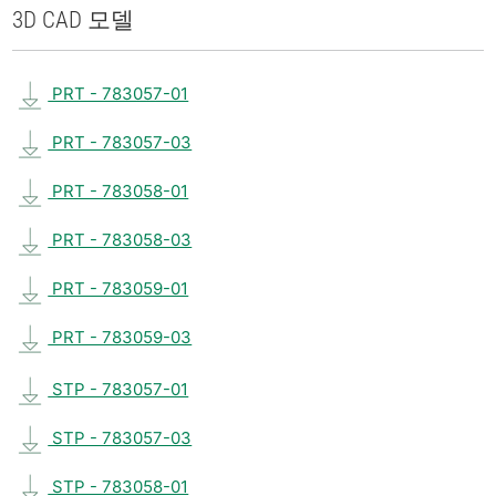
3D CAD 모델
PRT - 783057-01
PRT - 783057-03
PRT - 783058-01
PRT - 783058-03
PRT - 783059-01
PRT - 783059-03
STP - 783057-01
STP - 783057-03
STP - 783058-01