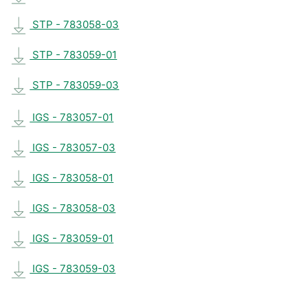
STP - 783058-03
STP - 783059-01
STP - 783059-03
IGS - 783057-01
IGS - 783057-03
IGS - 783058-01
IGS - 783058-03
IGS - 783059-01
IGS - 783059-03