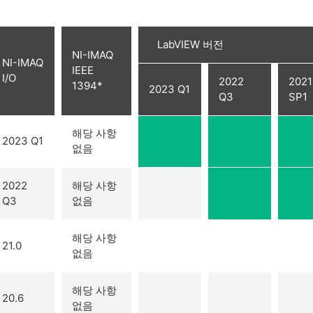
LabVIEW 버전
NI-IMAQ
NI-IMAQ
IEEE
I/O
2022
2021
1394*
2023 Q1
Q3
SP1
해당 사항
2023 Q1
없음
2022
해당 사항
Q3
없음
해당 사항
21.0
없음
해당 사항
20.6
없음