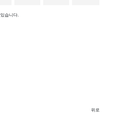
어 있습니다.
위로