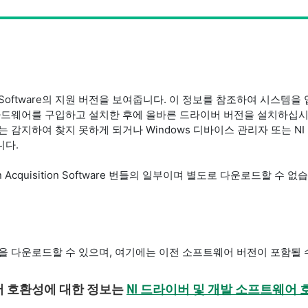
sition Software의 지원 버전을 보여줍니다. 이 정보를 참조하여 시
 하드웨어를 구입하고 설치한 후에 올바른 드라이버 버전을 설치하십시
여 찾지 못하게 되거나 Windows 디바이스 관리자 또는 NI MAX (Mea
니다.
Vision Acquisition Software 번들의 일부이며 별도로 다운로드할 수 없
을 다운로드할 수 있으며, 여기에는 이전 소프트웨어 버전이 포함될 
트웨어 호환성에 대한 정보는
NI 드라이버 및 개발 소프트웨어