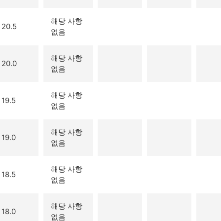
해당 사항
20.5
없음
해당 사항
20.0
없음
해당 사항
19.5
없음
해당 사항
19.0
없음
해당 사항
18.5
없음
해당 사항
18.0
없음