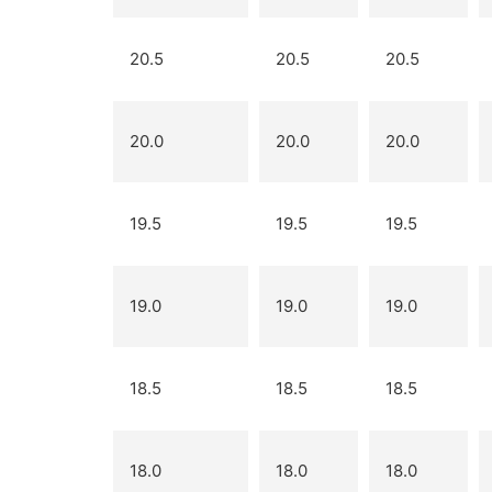
20.5
20.5
20.5
20.0
20.0
20.0
19.5
19.5
19.5
19.0
19.0
19.0
18.5
18.5
18.5
18.0
18.0
18.0