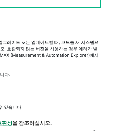
스템을 업그레이드 또는 업데이트할 때, 코드를 새 시스템으
오. 호환되지 않는 버전을 사용하는 경우 에러가 발
surement & Automation Explorer)에서
습니다.
수 있습니다.
 호환성
을 참조하십시오.