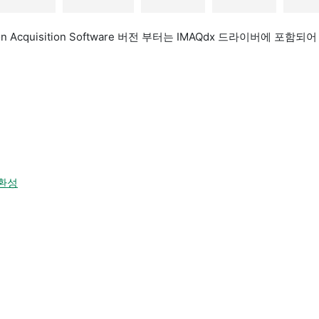
ion Acquisition Software 버전 부터는 IMAQdx 드라이버에 포함되
호환성