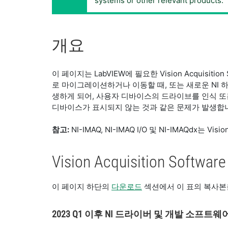
systems or other relevant products.
개요
이 페이지는 LabVIEW에 필요한 Vision Acqui
로 마이그레이션하거나 이동할 때, 또는 새로운 NI
생하게 되어, 사용자 디바이스의 드라이브를 인식 또는 감지하
디바이스가 표시되지 않는 것과 같은 문제가 발생합
참고:
NI-IMAQ, NI-IMAQ I/O 및 NI-IMAQdx는 
Vision Acquisition Software
이 페이지 하단의
다운로드
섹션에서 이 표의 복사본
2023 Q1 이후 NI 드라이버 및 개발 소프