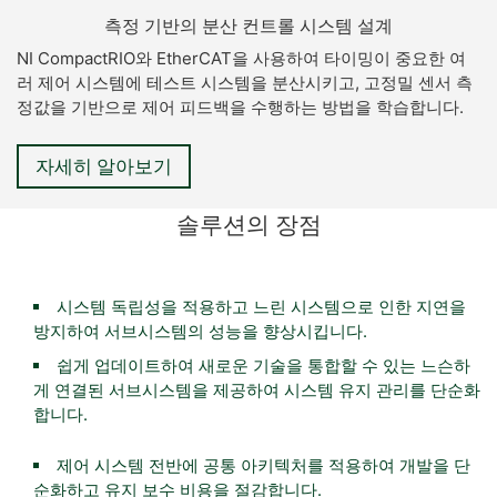
측정 기반의 분산 컨트롤 시스템 설계
NI CompactRIO와 EtherCAT을 사용하여 타이밍이 중요한 여
러 제어 시스템에 테스트 시스템을 분산시키고, 고정밀 센서 측
정값을 기반으로 제어 피드백을 수행하는 방법을 학습합니다.
자세히 알아보기​
솔루션의 장점
시스템 독립성을 적용하고 느린 시스템으로 인한 지연을
방지하여 서브시스템의 성능을 향상시킵니다.
쉽게 업데이트하여 새로운 기술을 통합할 수 있는 느슨하
게 연결된 서브시스템을 제공하여 시스템 유지 관리를 단순화
합니다.
제어 시스템 전반에 공통 아키텍처를 적용하여 개발을 단
순화하고 유지 보수 비용을 절감합니다.