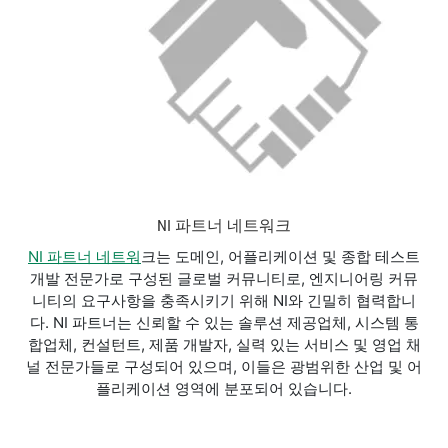
NI 파트너 네트워크
NI 파트너 네트워
크는 도메인, 어플리케이션 및 종합 테스트
개발 전문가로 구성된 글로벌 커뮤니티로, 엔지니어링 커뮤
니티의 요구사항을 충족시키기 위해 NI와 긴밀히 협력합니
다. NI 파트너는 신뢰할 수 있는 솔루션 제공업체, 시스템 통
합업체, 컨설턴트, 제품 개발자, 실력 있는 서비스 및 영업 채
널 전문가들로 구성되어 있으며, 이들은 광범위한 산업 및 어
플리케이션 영역에 분포되어 있습니다.