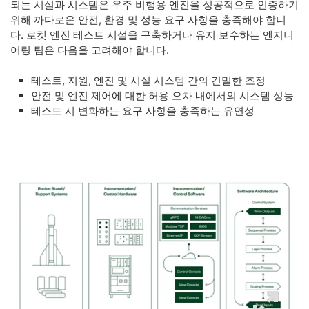
되는 시설과 시스템은 우주 비행용 엔진을 성공적으로 인증하기
위해 까다로운 안전, 환경 및 성능 요구 사항을 충족해야 합니
다. 로켓 엔진 테스트 시설을 구축하거나 유지 보수하는 엔지니
어링 팀은 다음을 고려해야 합니다.
테스트, 지원, 엔진 및 시설 시스템 간의 긴밀한 조정
안전 및 엔진 제어에 대한 허용 오차 내에서의 시스템 성능
테스트 시 변화하는 요구 사항을 충족하는 유연성