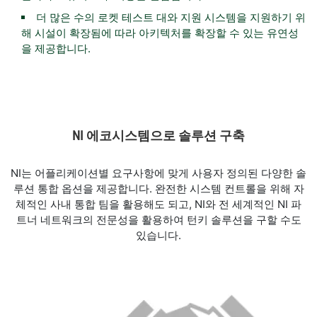
더 많은 수의 로켓 테스트 대와 지원 시스템을 지원하기 위
해 시설이 확장됨에 따라 아키텍처를 확장할 수 있는 유연성
을 제공합니다.
NI 에코시스템으로 솔루션 구축
NI는 어플리케이션별 요구사항에 맞게 사용자 정의된 다양한 솔
루션 통합 옵션을 제공합니다. 완전한 시스템 컨트롤을 위해 자
체적인 사내 통합 팀을 활용해도 되고, NI와 전 세계적인 NI 파
트너 네트워크의 전문성을 활용하여 턴키 솔루션을 구할 수도
있습니다.