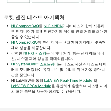
로켓 엔진 테스트 아키텍처
NI CompactDAQ
를
NI FieldDAQ
디바이스와 함께 사용하
면 엔지니어가 로켓 엔진까지의 케이블 연결 거리를 최대한
줄일 수 있습니다.
NI CompactRIO
의 분산 제어는 견고한 패키지에서 맞춤형
제어 성능을 제공합니다.
강력한
NI PXI 시스템
은 데이터 처리, 항공 전자 에뮬레이
션, 시스템 제어 성능을 극대화합니다.
NI SystemLink™ 소프트웨어
는 테스트 자산과 테스트 데이
터를 모니터링하여 유지 보수 및 수리를 위한 가동 중단 시
간을 줄입니다.
NI LabVIEW를 통해
LabVIEW Real-Time Module
및
LabVIEW FPGA Module
을 유연하게 활용하여 시스템 제어
의 모든 측면을 사용자 정의할 수 있습니다.