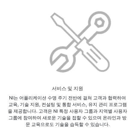
서비스 및 지원
NI는 어플리케이션 수명 주기 전반에 걸쳐 고객과 협력하여
교육, 기술 지원, 컨설팅 및 통합 서비스, 유지 관리 프로그램
을 제공합니다. 고객은 NI 특정 사용자 그룹과 지역별 사용자
그룹에 참여하여 새로운 기술을 접할 수 있으며 온라인과 방
문 교육으로도 기술을 습득할 수 있습니다.