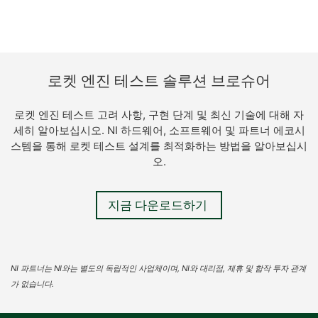
로켓 엔진 테스트 솔루션 브로슈어
로켓 엔진 테스트 고려 사항, 구현 단계 및 최신 기술에 대해 자
세히 알아보십시오. NI 하드웨어, 소프트웨어 및 파트너 에코시
스템을 통해 로켓 테스트 설계를 최적화하는 방법을 알아보십시
오.
지금 다운로드하기
NI 파트너는 NI와는 별도의 독립적인 사업체이며, NI와 대리점, 제휴 및 합작 투자 관계
가 없습니다.