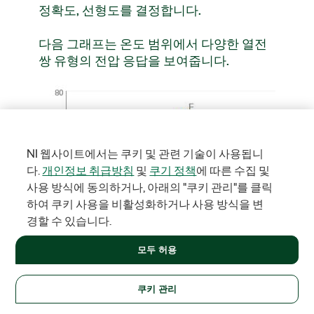
정확도, 선형도를 결정합니다.
다음 그래프는 온도 범위에서 다양한 열전
쌍 유형의 전압 응답을 보여줍니다.
NI 웹사이트에서는 쿠키 및 관련 기술이 사용됩니
다.
개인정보 취급방침
및
쿠기 정책
에 따른 수집 및
사용 방식에 동의하거나, 아래의 "쿠키 관리"를 클릭
하여 쿠키 사용을 비활성화하거나 사용 방식을 변
경할 수 있습니다.
모두 허용
쿠키 관리