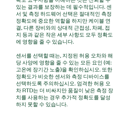
있는 결과를 보장하는 데 필수적입니다. 센
서 및 측정 하드웨어 선택은 절대적인 측정
정확도에 중요한 역할을 하지만 케이블 연
결, 다른 장비와의 상대적 근접성, 차폐, 접
지 등과 같은 작은 세부 사항도 모두 정확도
에 영향을 줄 수 있습니다.
센서를 선택할 때는, 지정된 허용 오차와 해
당 사양에 영향을 줄 수 있는 모든 요인 (예:
고온에 장기간 노출)을 확인하십시오. 또한
정확도가 비슷한 센서와 측정 디바이스를
선택하도록 주의하십시오. 엄격한 허용 오
차 RTD는 더 비싸지만 품질이 낮은 측정 장
치를 사용하는 경우 추가적 정확도를 달성
하지 못할 수 있습니다.