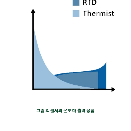
그림 3. 센서의 온도 대 출력 응답