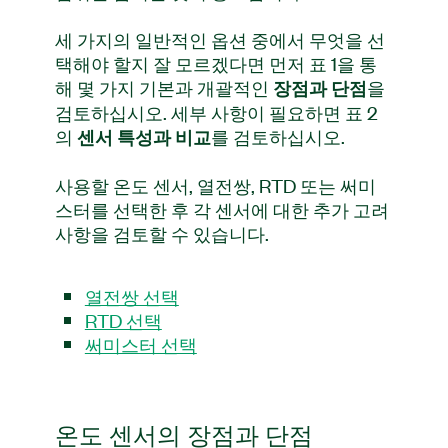
세 가지의 일반적인 옵션 중에서 무엇을 선
택해야 할지 잘 모르겠다면 먼저 표 1을 통
해 몇 가지 기본과 개괄적인
을
장점과 단점
검토하십시오. 세부 사항이 필요하면 표 2
의
를 검토하십시오.
센서 특성과 비교
사용할 온도 센서, 열전쌍, RTD 또는 써미
스터를 선택한 후 각 센서에 대한 추가 고려
사항을 검토할 수 있습니다.
열전쌍 선택
RTD 선택
써미스터 선택
온도 센서의 장점과 단점