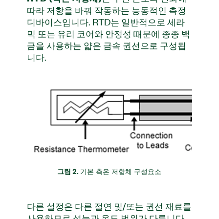
따라 저항을 바꿔 작동하는 능동적인 측정
디바이스입니다. RTD는 일반적으로 세라
믹 또는 유리 코어와 안정성 때문에 종종 백
금을 사용하는 얇은 금속 권선으로 구성됩
니다.
그림 2.
기본 측온 저항체 구성요소
다른 설정은 다른 절연 및/또는 권선 재료를
사용하므로 성능과 온도 범위가 다릅니다.