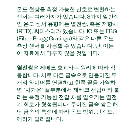
온도 현상을 측정 가능한 신호로 변환하는
센서는 여러가지가 있습니다. 3가지 일반적
인 온도 센서 유형에는 열전쌍, 측온 저항체
(RTD), 써미스터가 있습니다. IC 또는 FBG
(Fiber Bragg Gratings)와 같은 다른 온도
측정 센서를 사용할 수 있습니다. 단, 이는
이 자료에서 다루지 않을 것입니다.
은 제베크 효과라는 원리에 따라 작
열전쌍
동합니다. 서로 다른 금속으로 만들어진 두
개의 와이어를 연결하고 한쪽 끝을 가열하
면 "차가운" 끝부분에서 제베크 전압이라 불
리는 측정 가능한 전압 차를 일으키는 열전
기 회로가 형성됩니다. 주어진 금속 쌍은 해
당 금속의 특성에 따라 온도 범위, 민감도,
에러가 달라집니다.