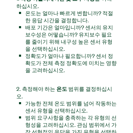
하십시오.
온도는 얼마나 빠르게 변합니까? 적절
한 응답 시간을 결정합니다.
배포 기간은 얼마입니까? 센서의 유지
보수성은 어떻습니까? 유지보수 필요
를 줄이기 위해 내구성 높은 센서 유형
을 선택하십시오.
정확도가 얼마나 필요합니까? 센서 정
확도가 전체 측정 정확도에 미치는 영향
을 고려하십시오.
2. 측정해야 하는
범위를 결정하십시
온도
오.
가능한 전체 온도 범위를 넘어 작동하는
센서 유형을 선택하십시오.
범위 요구사항을 충족하는 각 유형의 선
형성을 고려하십시오. 관심 범위에서 가
장 선형적인 응답을 가진 유형을 선택하