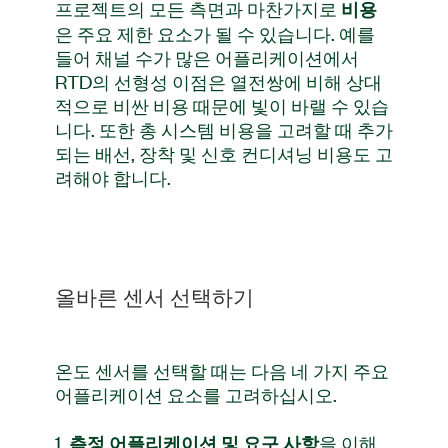
프로젝트의 모든 측면과 마찬가지로
비용
은 주요 제한 요소가 될 수 있습니다. 예를
들어 채널 수가 많은 어플리케이션에서
RTD의 선형성 이점은 열전쌍에 비해 상대
적으로 비싼 비용 때문에 빛이 바랠 수 있습
니다. 또한 총 시스템 비용을 고려할 때 추가
되는 배선, 장착 및 신호 컨디셔닝 비용도 고
려해야 합니다.
올바른 센서 선택하기
온도 센서를 선택할 때는 다음 네 가지 주요
어플리케이션 요소를 고려하십시오.
1.
을 이해
측정 어플리케이션 및 요구 사항