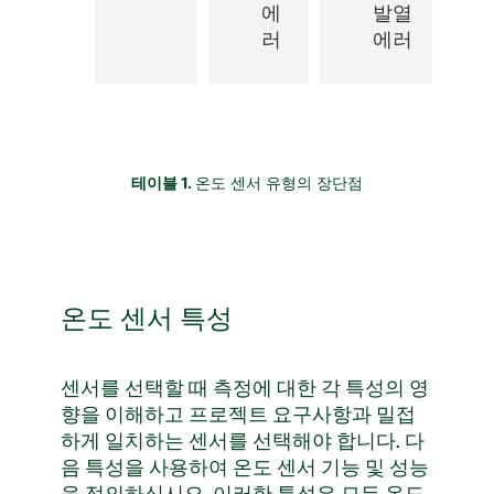
에
발열
러
에러
테이블 1.
온도 센서 유형의 장단점
온도 센서 특성
센서를 선택할 때 측정에 대한 각 특성의 영
향을 이해하고 프로젝트 요구사항과 밀접
하게 일치하는 센서를 선택해야 합니다. 다
음 특성을 사용하여 온도 센서 기능 및 성능
을 정의하십시오. 이러한 특성은 모든 온도