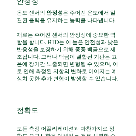
안정성
온도 센서의
은 주어진 온도에서 일
안정성
관된 출력을 유지하는 능력을 나타냅니다.
재료는 주어진 센서의 안정성에 중요한 역
할을 합니다. RTD는 이 높은 안전성과 낮은
반응성을 보장하기 위해 종종 백금으로 제
조됩니다. 그러나 백금이 결합된 기판은 고
온에 장기간 노출되면 변형될 수 있으며, 이
로 인해 측정된 저항의 변화로 이어지는 예
상치 못한 추가 변형이 발생할 수 있습니다.
정확도
모든 측정 어플리케이션과 마찬가지로 정
확도 요구사항을 이해하는 것은 신뢰할 수