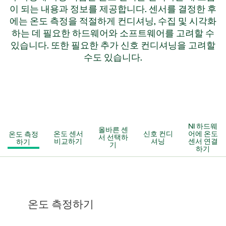
이 되는 내용과 정보를 제공합니다. 센서를 결정한 후
에는 온도 측정을 적절하게 컨디셔닝, 수집 및 시각화
하는 데 필요한 하드웨어와 소프트웨어를 고려할 수
있습니다. 또한 필요한 추가 신호 컨디셔닝을 고려할
수도 있습니다.
NI 하드웨
올바른 센
온도 측정
온도 센서
신호 컨디
어에 온도
서 선택하
하기
비교하기
셔닝
센서 연결
기
하기
온도 측정하기