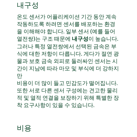
내구성
온도 센서가 어플리케이션 기간 동안 계속
작동하도록 하려면 센서를 배포하는 환경
을 이해해야 합니다. 일부 센서 (예를 들어
열전쌍)는 구조 때문에
이 높습니다.
내구성
그러나 특정 열전쌍에서 선택된 금속은 부
식에 대한 저항이 다릅니다. 게다가 절연 광
물과 보호 금속 외피로 둘러싸인 센서는 시
간이 지남에 따라 마모 및 부식에 더 강하지
만
비용이 더 많이 들고 민감도가 떨어집니다.
또한 서로 다른 센서 구성에는 견고한 물리
적 및 열적 연결을 보장하기 위해 특별한 장
착 요구사항이 있을 수 있습니다.
비용