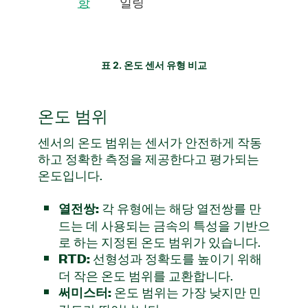
항
일링
표 2. 온도 센서 유형 비교
온도 범위
센서의 온도 범위는 센서가 안전하게 작동
하고 정확한 측정을 제공한다고 평가되는
온도입니다.
각 유형에는 해당 열전쌍를 만
열전쌍:
드는 데 사용되는 금속의 특성을 기반으
로 하는 지정된 온도 범위가 있습니다.
선형성과 정확도를 높이기 위해
RTD:
더 작은 온도 범위를 교환합니다.
온도 범위는 가장 낮지만 민
써미스터: