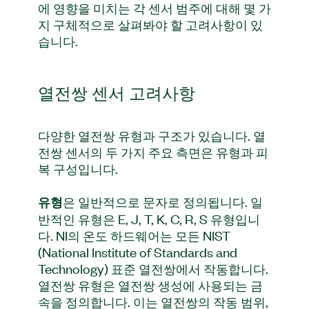
에 영향을 미치는 각 센서 범주에 대해 몇 가
지 구체적으로 살펴봐야 할 고려사항이 있
습니다.
열전쌍 센서 고려사항
다양한 열전쌍 유형과 구조가 있습니다. 열
전쌍 센서의 두 가지 주요 측면은 유형과 피
복 구성입니다.
은 일반적으로 문자로 정의됩니다. 일
유형
반적인 유형은 E, J, T, K, C, R, S 유형입니
다. NI의 온도 하드웨어는 모든 NIST
(National Institute of Standards and
Technology) 표준 열전쌍에서 작동합니다.
열전쌍 유형은 열전쌍 생성에 사용되는 금
속을 정의합니다. 이는 열전쌍의 작동 범위,