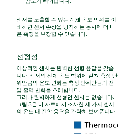
감도가 뛰어납니다.
센서를 노출할 수 있는 전체 온도 범위를 이
해하면 센서 손상을 방지하는 동시에 더 나
은 측정을 보장할 수 있습니다.
선형성
이상적인 센서는 완벽한
응답을 갖습
선형
니다. 센서의 전체 온도 범위에 걸쳐 측정 단
위만큼의 온도 변화는 측정 단위만큼의 전
압 출력 변화를 초래합니다.
그러나 완벽하게 선형인 센서는 없습니다.
그림 3은 이 자료에서 조사한 세 가지 센서
의 온도 대 전압 응답을 간략히 보여줍니다.