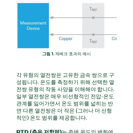
그림 1.
제베크 효과의 예시
각 유형의 열전쌍은 고유한 금속 쌍으로 구
성됩니다. 온도를 측정하기 위해 선택한 열
전쌍 유형의 작동 사양을 이해해야 합니다.
일부 열전쌍은 매우 비선형적인 전압-온도
관계를 잃어가면서 온도 범위를 넓히는 반
면 다른 열전쌍은 더 작은 (그러나 더 선형
적인) 온도 범위를 제공합니다.
는 주변 온도의 변화에
RTD (측온 저항체)