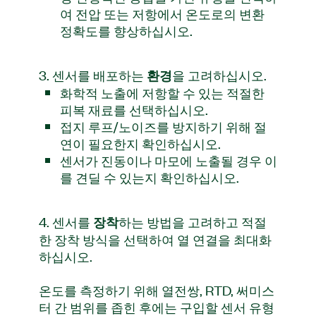
여 전압 또는 저항에서 온도로의 변환
정확도를 향상하십시오.
3. 센서를 배포하는
을 고려하십시오.
환경
화학적 노출에 저항할 수 있는 적절한
피복 재료를 선택하십시오.
접지 루프/노이즈를 방지하기 위해 절
연이 필요한지 확인하십시오.
센서가 진동이나 마모에 노출될 경우 이
를 견딜 수 있는지 확인하십시오.
4. 센서를
하는 방법을 고려하고 적절
장착
한 장착 방식을 선택하여 열 연결을 최대화
하십시오.
온도를 측정하기 위해 열전쌍, RTD, 써미스
터 간 범위를 좁힌 후에는 구입할 센서 유형