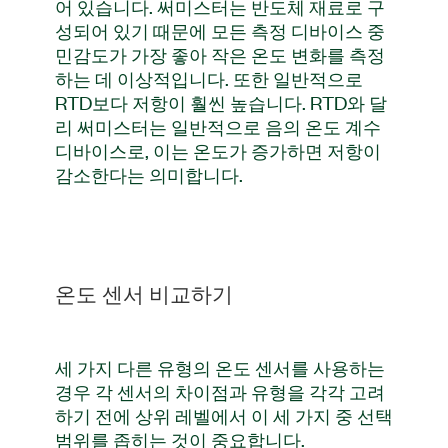
어 있습니다. 써미스터는 반도체 재료로 구
성되어 있기 때문에 모든 측정 디바이스 중
민감도가 가장 좋아 작은 온도 변화를 측정
하는 데 이상적입니다. 또한 일반적으로
RTD보다 저항이 훨씬 높습니다. RTD와 달
리 써미스터는 일반적으로 음의 온도 계수
디바이스로, 이는 온도가 증가하면 저항이
감소한다는 의미합니다.
온도 센서 비교하기
세 가지 다른 유형의 온도 센서를 사용하는
경우 각 센서의 차이점과 유형을 각각 고려
하기 전에 상위 레벨에서 이 세 가지 중 선택
범위를 좁히는 것이 중요합니다.