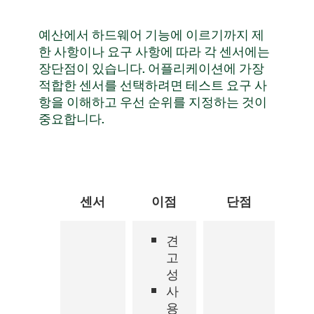
예산에서 하드웨어 기능에 이르기까지 제
한 사항이나 요구 사항에 따라 각 센서에는
장단점이 있습니다. 어플리케이션에 가장
적합한 센서를 선택하려면 테스트 요구 사
항을 이해하고 우선 순위를 지정하는 것이
중요합니다.
센서
이점
단점
견
고
성
사
용