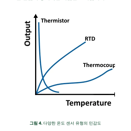
그림 4.
다양한 온도 센서 유형의 민감도