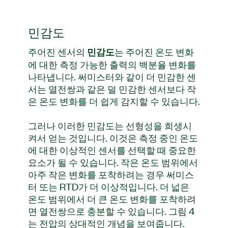
민감도
주어진 센서의
는 주어진 온도 변화
민감도
에 대한 측정 가능한 출력의 백분율 변화를
나타냅니다. 써미스터와 같이 더 민감한 센
서는 열전쌍과 같은 덜 민감한 센서보다 작
은 온도 변화를 더 쉽게 감지할 수 있습니다.
그러나 이러한 민감도는 선형성을 희생시
켜서 얻는 것입니다. 이것은 측정 중인 온도
에 대한 이상적인 센서를 선택할 때 중요한
요소가 될 수 있습니다. 작은 온도 범위에서
아주 작은 변화를 포착하려는 경우 써미스
터 또는 RTD가 더 이상적입니다. 더 넓은
온도 범위에서 더 큰 온도 변화를 포착하려
면 열전쌍으로 충분할 수 있습니다. 그림 4
는 전압의 상대적인 개념을 보여줍니다.