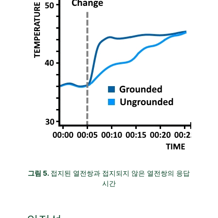
그림 5.
접지된 열전쌍과 접지되지 않은 열전쌍의 응답
시간