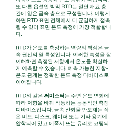
또 다른 옵션인 박막 RTD는 절연 재료 층
간에 얇은 금속 층으로 구성됩니다. 이렇게
하면 RTD 표면 전체에서 더 균일하게 접촉
될 수 있어 표면 온도 측정에 가장 적합합니
다.
RTD가 온도를 측정하는 역량의 핵심은 금
속 권선의 열 특성입니다. 이러한 속성을 잘
이해하면 측정된 저항에서 온도를 확실하
게 예측할 수 있습니다. 예측 가능한 저항-
온도 관계는 정확한 온도 측정 디바이스로
이어집니다.
RTD와 같은
는 주변 온도 변화에
써미스터
따라 저항을 바꿔 작동하는 능동적인 측정
디바이스입니다. 금속 산화물 반도체는 작
은 비드, 디스크, 웨이퍼 또는 기타 용기에
압착되어 있고 에폭시 또는 유리로 코팅되