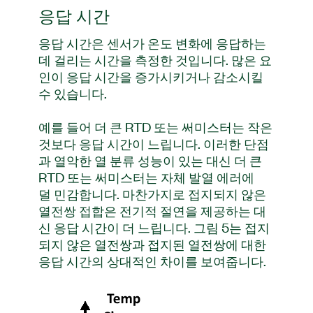
응답 시간
응답 시간은 센서가 온도 변화에 응답하는
데 걸리는 시간을 측정한 것입니다. 많은 요
인이 응답 시간을 증가시키거나 감소시킬
수 있습니다.
예를 들어 더 큰 RTD 또는 써미스터는 작은
것보다 응답 시간이 느립니다. 이러한 단점
과 열악한 열 분류 성능이 있는 대신 더 큰
RTD 또는 써미스터는 자체 발열 에러에
덜 민감합니다. 마찬가지로 접지되지 않은
열전쌍 접합은 전기적 절연을 제공하는 대
신 응답 시간이 더 느립니다. 그림 5는 접지
되지 않은 열전쌍과 접지된 열전쌍에 대한
응답 시간의 상대적인 차이를 보여줍니다.