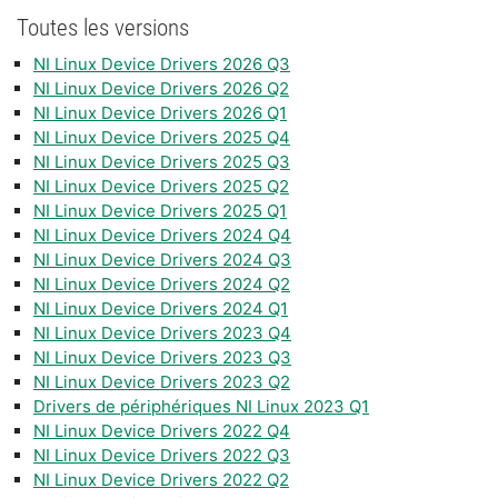
Toutes les versions
NI Linux Device Drivers 2026 Q3
NI Linux Device Drivers 2026 Q2
NI Linux Device Drivers 2026 Q1
NI Linux Device Drivers 2025 Q4
NI Linux Device Drivers 2025 Q3
NI Linux Device Drivers 2025 Q2
NI Linux Device Drivers 2025 Q1
NI Linux Device Drivers 2024 Q4
NI Linux Device Drivers 2024 Q3
NI Linux Device Drivers 2024 Q2
NI Linux Device Drivers 2024 Q1
NI Linux Device Drivers 2023 Q4
NI Linux Device Drivers 2023 Q3
NI Linux Device Drivers 2023 Q2
Drivers de périphériques NI Linux 2023 Q1
NI Linux Device Drivers 2022 Q4
NI Linux Device Drivers 2022 Q3
NI Linux Device Drivers 2022 Q2