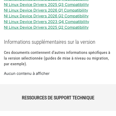
NI Linux Device Drivers 2025 Q3 Compatibility
NI Linux Device Drivers 2026 Q1 Compatibility
NI Linux Device Drivers 2026 Q2 Compatibility
NI Linux Device Drivers 2023 Q4 Compatibility
NI Linux Device Drivers 2025 Q2 Compatibility
Informations supplémentaires sur la version
Ces documents contiennent d'autres informations spécifiques à
la version sélectionnée (guides de mise à niveau ou migration,
par exemple).
Aucun contenu à afficher
RESSOURCES DE SUPPORT TECHNIQUE