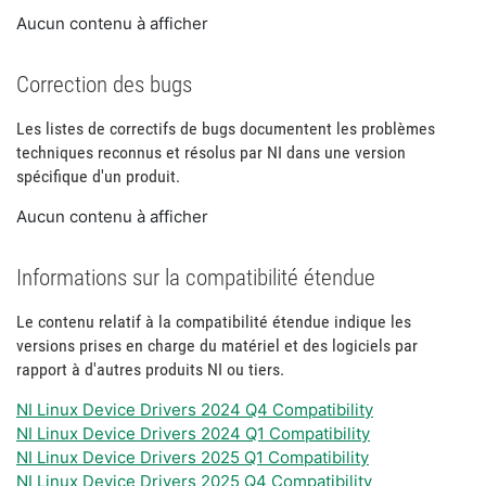
Aucun contenu à afficher
Correction des bugs
Les listes de correctifs de bugs documentent les problèmes
techniques reconnus et résolus par NI dans une version
spécifique d'un produit.
Aucun contenu à afficher
Informations sur la compatibilité étendue
Le contenu relatif à la compatibilité étendue indique les
versions prises en charge du matériel et des logiciels par
rapport à d'autres produits NI ou tiers.
NI Linux Device Drivers 2024 Q4 Compatibility
NI Linux Device Drivers 2024 Q1 Compatibility
NI Linux Device Drivers 2025 Q1 Compatibility
NI Linux Device Drivers 2025 Q4 Compatibility