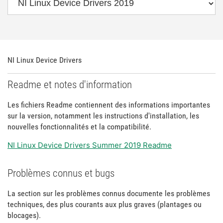
NI Linux Device Drivers
Readme et notes d'information
Les fichiers Readme contiennent des informations importantes
sur la version, notamment les instructions d'installation, les
nouvelles fonctionnalités et la compatibilité.
NI Linux Device Drivers Summer 2019 Readme
Problèmes connus et bugs
La section sur les problèmes connus documente les problèmes
techniques, des plus courants aux plus graves (plantages ou
blocages).