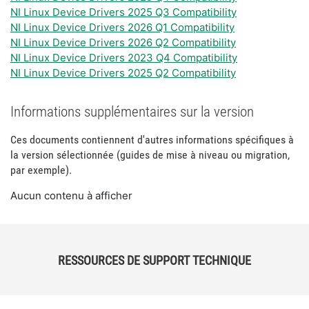
NI Linux Device Drivers 2025 Q3 Compatibility
NI Linux Device Drivers 2026 Q1 Compatibility
NI Linux Device Drivers 2026 Q2 Compatibility
NI Linux Device Drivers 2023 Q4 Compatibility
NI Linux Device Drivers 2025 Q2 Compatibility
Informations supplémentaires sur la version
Ces documents contiennent d'autres informations spécifiques à
la version sélectionnée (guides de mise à niveau ou migration,
par exemple).
Aucun contenu à afficher
RESSOURCES DE SUPPORT TECHNIQUE