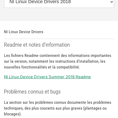
NI Linux Device Drivers
Readme et notes d'information
Les fichiers Readme contiennent des informations importantes
sur la version, notamment les instructions d'installation, les
nouvelles fonctionnalités et la compatibilité.
NI Linux Device Drivers Summer 2018 Readme
Problèmes connus et bugs
La section sur les problèmes connus documente les problèmes
techniques, des plus courants aux plus graves (plantages ou
blocages).