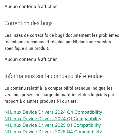
Aucun contenu à afficher
Correction des bugs
Les listes de correctifs de bugs documentent les problèmes
techniques reconnus et résolus par NI dans une version
spécifique d'un produit.
Aucun contenu à afficher
Informations sur la compatibilité étendue
Le contenu relatif à la compatibilité étendue indique les
versions prises en charge du matériel et des logiciels par
rapport à d'autres produits NI ou tiers.
NI Linux Device Drivers 2024 Q4 Compatibility
NI Linux Device Drivers 2024 Q1 Compatibility
NI Linux Device Drivers 2025 Q1 Compatibility
NI Linux Device Drivers 2025 Q4 Compatibility