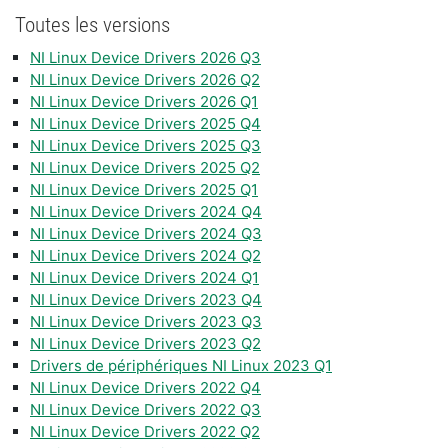
Toutes les versions
NI Linux Device Drivers 2026 Q3
NI Linux Device Drivers 2026 Q2
NI Linux Device Drivers 2026 Q1
NI Linux Device Drivers 2025 Q4
NI Linux Device Drivers 2025 Q3
NI Linux Device Drivers 2025 Q2
NI Linux Device Drivers 2025 Q1
NI Linux Device Drivers 2024 Q4
NI Linux Device Drivers 2024 Q3
NI Linux Device Drivers 2024 Q2
NI Linux Device Drivers 2024 Q1
NI Linux Device Drivers 2023 Q4
NI Linux Device Drivers 2023 Q3
NI Linux Device Drivers 2023 Q2
Drivers de périphériques NI Linux 2023 Q1
NI Linux Device Drivers 2022 Q4
NI Linux Device Drivers 2022 Q3
NI Linux Device Drivers 2022 Q2