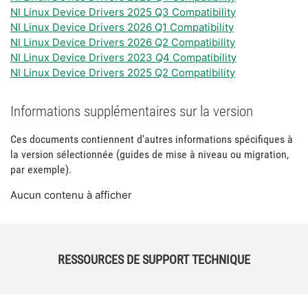
NI Linux Device Drivers 2025 Q3 Compatibility
NI Linux Device Drivers 2026 Q1 Compatibility
NI Linux Device Drivers 2026 Q2 Compatibility
NI Linux Device Drivers 2023 Q4 Compatibility
NI Linux Device Drivers 2025 Q2 Compatibility
Informations supplémentaires sur la version
Ces documents contiennent d'autres informations spécifiques à
la version sélectionnée (guides de mise à niveau ou migration,
par exemple).
Aucun contenu à afficher
RESSOURCES DE SUPPORT TECHNIQUE