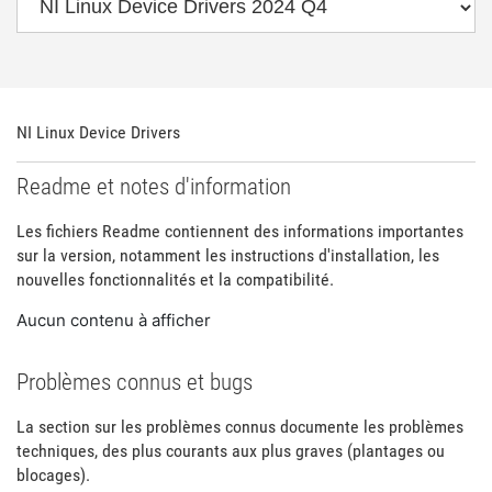
NI Linux Device Drivers
Readme et notes d'information
Les fichiers Readme contiennent des informations importantes
sur la version, notamment les instructions d'installation, les
nouvelles fonctionnalités et la compatibilité.
Aucun contenu à afficher
Problèmes connus et bugs
La section sur les problèmes connus documente les problèmes
techniques, des plus courants aux plus graves (plantages ou
blocages).