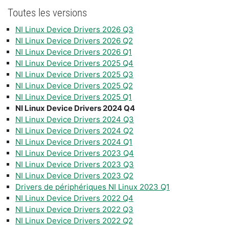
Toutes les versions
NI Linux Device Drivers 2026 Q3
NI Linux Device Drivers 2026 Q2
NI Linux Device Drivers 2026 Q1
NI Linux Device Drivers 2025 Q4
NI Linux Device Drivers 2025 Q3
NI Linux Device Drivers 2025 Q2
NI Linux Device Drivers 2025 Q1
NI Linux Device Drivers 2024 Q4
NI Linux Device Drivers 2024 Q3
NI Linux Device Drivers 2024 Q2
NI Linux Device Drivers 2024 Q1
NI Linux Device Drivers 2023 Q4
NI Linux Device Drivers 2023 Q3
NI Linux Device Drivers 2023 Q2
Drivers de périphériques NI Linux 2023 Q1
NI Linux Device Drivers 2022 Q4
NI Linux Device Drivers 2022 Q3
NI Linux Device Drivers 2022 Q2