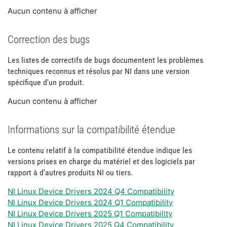
Aucun contenu à afficher
Correction des bugs
Les listes de correctifs de bugs documentent les problèmes
techniques reconnus et résolus par NI dans une version
spécifique d'un produit.
Aucun contenu à afficher
Informations sur la compatibilité étendue
Le contenu relatif à la compatibilité étendue indique les
versions prises en charge du matériel et des logiciels par
rapport à d'autres produits NI ou tiers.
NI Linux Device Drivers 2024 Q4 Compatibility
NI Linux Device Drivers 2024 Q1 Compatibility
NI Linux Device Drivers 2025 Q1 Compatibility
NI Linux Device Drivers 2025 Q4 Compatibility