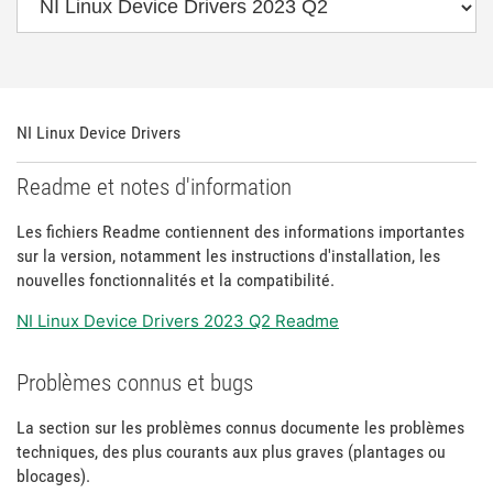
NI Linux Device Drivers
Readme et notes d'information
Les fichiers Readme contiennent des informations importantes
sur la version, notamment les instructions d'installation, les
nouvelles fonctionnalités et la compatibilité.
NI Linux Device Drivers 2023 Q2 Readme
Problèmes connus et bugs
La section sur les problèmes connus documente les problèmes
techniques, des plus courants aux plus graves (plantages ou
blocages).