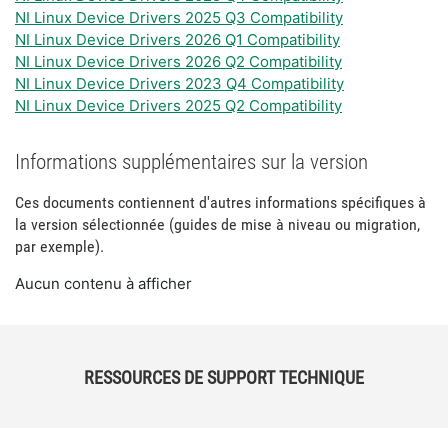
NI Linux Device Drivers 2025 Q3 Compatibility
NI Linux Device Drivers 2026 Q1 Compatibility
NI Linux Device Drivers 2026 Q2 Compatibility
NI Linux Device Drivers 2023 Q4 Compatibility
NI Linux Device Drivers 2025 Q2 Compatibility
Informations supplémentaires sur la version
Ces documents contiennent d'autres informations spécifiques à
la version sélectionnée (guides de mise à niveau ou migration,
par exemple).
Aucun contenu à afficher
RESSOURCES DE SUPPORT TECHNIQUE