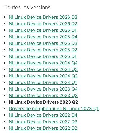
Toutes les versions
NI Linux Device Drivers 2026 Q3
NI Linux Device Drivers 2026 Q2
NI Linux Device Drivers 2026 Q1
NI Linux Device Drivers 2025 Q4
NI Linux Device Drivers 2025 Q3
NI Linux Device Drivers 2025 Q2
NI Linux Device Drivers 2025 Q1
NI Linux Device Drivers 2024 Q4
NI Linux Device Drivers 2024 Q3
NI Linux Device Drivers 2024 Q2
NI Linux Device Drivers 2024 Q1
NI Linux Device Drivers 2023 Q4
NI Linux Device Drivers 2023 Q3
NI Linux Device Drivers 2023 Q2
Drivers de périphériques NI Linux 2023 Q1
NI Linux Device Drivers 2022 Q4
NI Linux Device Drivers 2022 Q3
NI Linux Device Drivers 2022 Q2