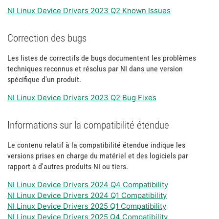
NI Linux Device Drivers 2023 Q2 Known Issues
Correction des bugs
Les listes de correctifs de bugs documentent les problèmes
techniques reconnus et résolus par NI dans une version
spécifique d'un produit.
NI Linux Device Drivers 2023 Q2 Bug Fixes
Informations sur la compatibilité étendue
Le contenu relatif à la compatibilité étendue indique les
versions prises en charge du matériel et des logiciels par
rapport à d'autres produits NI ou tiers.
NI Linux Device Drivers 2024 Q4 Compatibility
NI Linux Device Drivers 2024 Q1 Compatibility
NI Linux Device Drivers 2025 Q1 Compatibility
NI Linux Device Drivers 2025 Q4 Compatibility