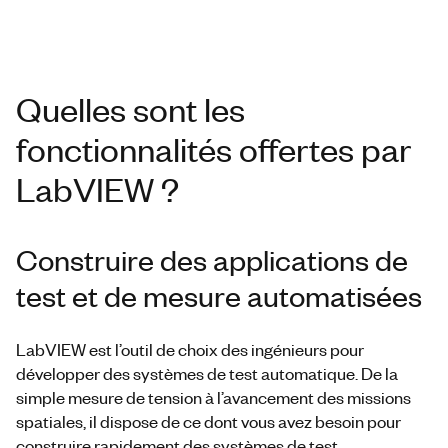
Quelles sont les
fonctionnalités offertes par
LabVIEW ?
Construire des applications de
test et de mesure automatisées
LabVIEW est l’outil de choix des ingénieurs pour
développer des systèmes de test automatique. De la
simple mesure de tension à l’avancement des missions
spatiales, il dispose de ce dont vous avez besoin pour
construire rapidement des systèmes de test