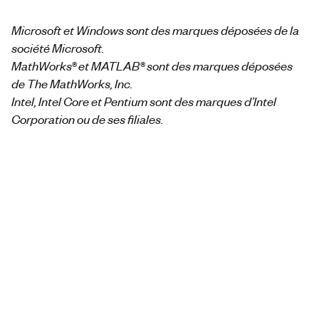
Microsoft et Windows sont des marques déposées de la
société Microsoft.
MathWorks® et MATLAB® sont des marques déposées
de The MathWorks, Inc.
Intel, Intel Core et Pentium sont des marques d’Intel
Corporation ou de ses filiales.