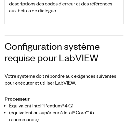
descriptions des codes d'erreur et des références
aux boîtes de dialogue.
Configuration système
requise pour LabVIEW
Votre système doit répondre aux exigences suivantes
pour exécuter et utiliser LabVIEW.
Processeur
Équivalent Intel® Pentium® 4 G1
(équivalent ou supérieur à Intel® Core™ i5
recommandé)