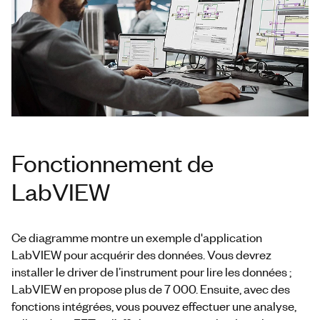
Fonctionnement de
LabVIEW
Ce diagramme montre un exemple d'application
LabVIEW pour acquérir des données. Vous devrez
installer le driver de l’instrument pour lire les données ;
LabVIEW en propose plus de 7 000. Ensuite, avec des
fonctions intégrées, vous pouvez effectuer une analyse,