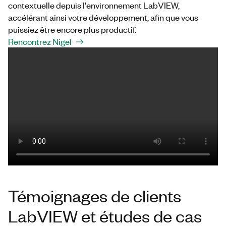
contextuelle depuis l'environnement LabVIEW,
accélérant ainsi votre développement, afin que vous
puissiez être encore plus productif.
Rencontrez Nigel
Témoignages de clients
LabVIEW et études de cas