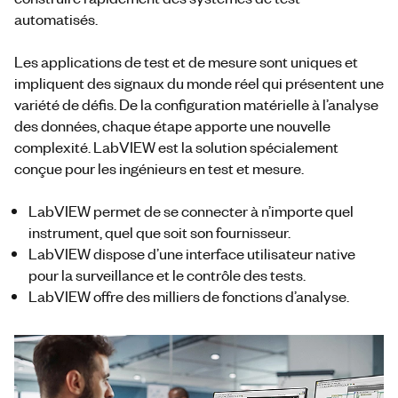
automatisés.
Les applications de test et de mesure sont uniques et
impliquent des signaux du monde réel qui présentent une
variété de défis. De la configuration matérielle à l’analyse
des données, chaque étape apporte une nouvelle
complexité. LabVIEW est la solution spécialement
conçue pour les ingénieurs en test et mesure.
LabVIEW permet de se connecter à n’importe quel
instrument, quel que soit son fournisseur.
LabVIEW dispose d’une interface utilisateur native
pour la surveillance et le contrôle des tests.
LabVIEW offre des milliers de fonctions d’analyse.