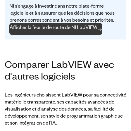
NI s’engage à investir dans notre plate-forme
logicielle et à s’assurer que les décisions que nous
prenons correspondent à vos besoins et priorités.
Afficher la feuille de route de NI LabVIEW
Comparer LabVIEW avec
d'autres logiciels
Les ingénieurs choisissent LabVIEW pour sa connectivité
matérielle transparente, ses capacités avancées de
visualisation et d'analyse des données,
sa
facilité de
développement, son style de programmation graphique
et son intégration de l'IA.