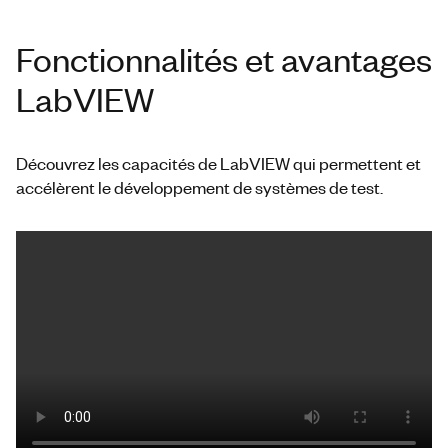
Fonctionnalités et avantages
LabVIEW
Découvrez les capacités de LabVIEW qui permettent et
accélèrent le développement de systèmes de test.