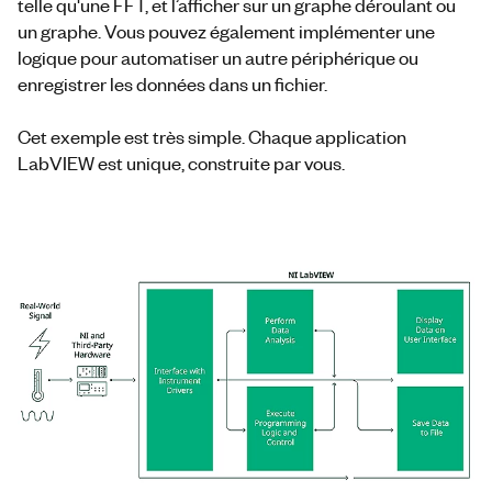
telle qu'une FFT, et l’afficher sur un graphe déroulant ou
un graphe. Vous pouvez également implémenter une
logique pour automatiser un autre périphérique ou
enregistrer les données dans un fichier.
Cet exemple est très simple. Chaque application
LabVIEW est unique, construite par vous.