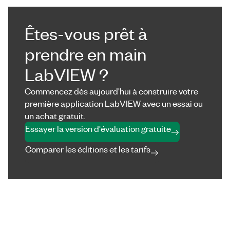
Êtes-vous prêt à
prendre en main
LabVIEW ?
Commencez dès aujourd'hui à construire votre
première application LabVIEW avec un essai ou
un achat gratuit.
Essayer la version d'évaluation gratuite
Comparer les éditions et les tarifs