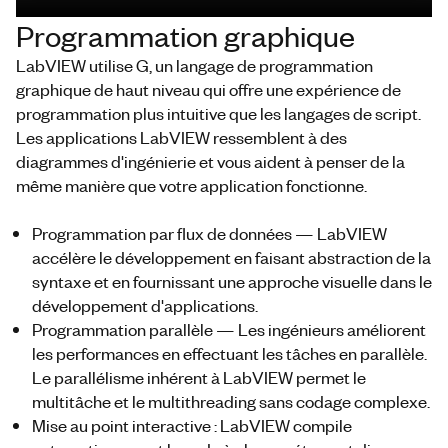
Programmation graphique
LabVIEW utilise G, un langage de programmation
graphique de haut niveau qui offre une expérience de
programmation plus intuitive que les langages de script.
Les applications LabVIEW ressemblent à des
diagrammes d'ingénierie et vous aident à penser de la
même manière que votre application fonctionne.
Programmation par flux de données — LabVIEW
accélère le développement en faisant abstraction de la
syntaxe et en fournissant une approche visuelle dans le
développement d'applications.
Programmation parallèle — Les ingénieurs améliorent
les performances en effectuant les tâches en parallèle.
Le parallélisme inhérent à LabVIEW permet le
multitâche et le multithreading sans codage complexe.
Mise au point interactive : LabVIEW compile