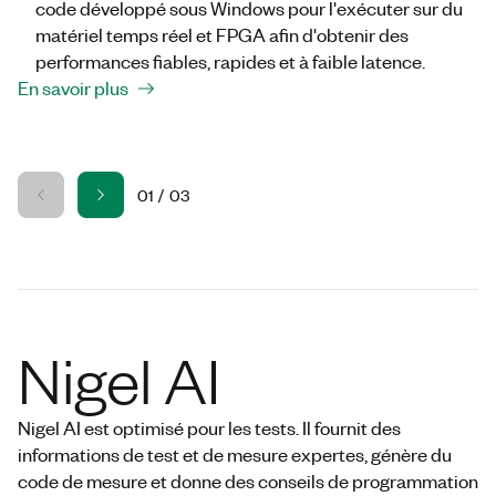
code développé sous Windows pour l'exécuter sur du
matériel temps réel et FPGA afin d'obtenir des
performances fiables, rapides et à faible latence.
En savoir plus
01
/
03
Nigel AI
Nigel AI est optimisé pour les tests. Il fournit des
informations de test et de mesure expertes, génère du
code de mesure et donne des conseils de programmation