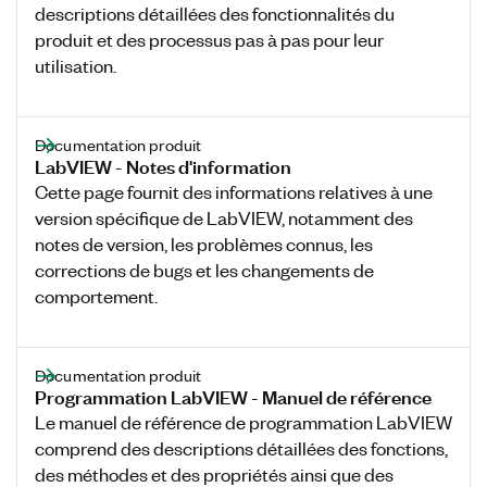
descriptions détaillées des fonctionnalités du
produit et des processus pas à pas pour leur
utilisation.
Documentation produit
LabVIEW - Notes d'information
Cette page fournit des informations relatives à une
version spécifique de LabVIEW, notamment des
notes de version, les problèmes connus, les
corrections de bugs et les changements de
comportement.
Documentation produit
Programmation LabVIEW - Manuel de référence
Le manuel de référence de programmation LabVIEW
comprend des descriptions détaillées des fonctions,
des méthodes et des propriétés ainsi que des