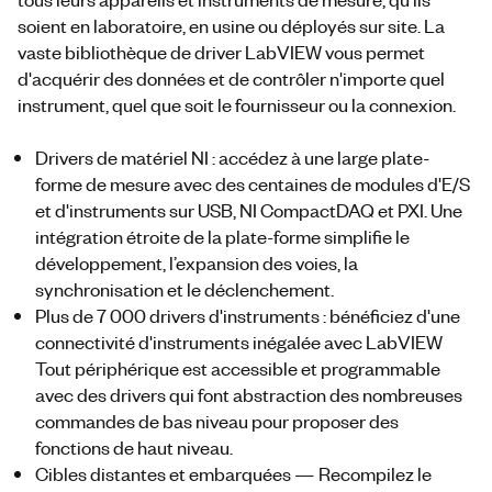
soient en laboratoire, en usine ou déployés sur site. La
vaste bibliothèque de driver LabVIEW vous permet
d'acquérir des données et de contrôler n'importe quel
instrument, quel que soit le fournisseur ou la connexion.
Drivers de matériel NI : accédez à une large plate-
forme de mesure avec des centaines de modules d'E/S
et d'instruments sur USB, NI CompactDAQ et PXI. Une
intégration étroite de la plate-forme simplifie le
développement, l’expansion des voies, la
synchronisation et le déclenchement.
Plus de 7 000 drivers d'instruments : bénéficiez d'une
connectivité d'instruments inégalée avec LabVIEW
Tout périphérique est accessible et programmable
avec des drivers qui font abstraction des nombreuses
commandes de bas niveau pour proposer des
fonctions de haut niveau.
Cibles distantes et embarquées — Recompilez le