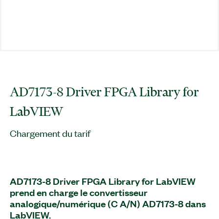
AD7173-8 Driver FPGA Library for
LabVIEW
Chargement du tarif
AD7173-8 Driver FPGA Library for LabVIEW
prend en charge le convertisseur
analogique/numérique (C A/N) AD7173-8 dans
LabVIEW.