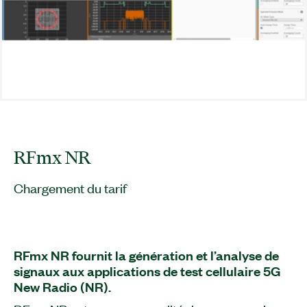
RFmx NR
Chargement du tarif
RFmx NR fournit la génération et l’analyse de
signaux aux applications de test cellulaire 5G
New Radio (NR).