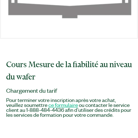
Cours Mesure de la fiabilité au niveau
du wafer
Chargement du tarif
Pour terminer votre inscription après votre achat,
veuillez soumettre
ce formulaire
ou contacter le service
client au 1-888-484-4436 afin d’utiliser des crédits pour
les services de formation pour votre commande.