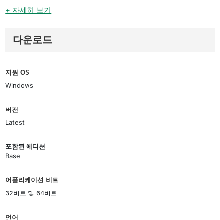
+ 자세히 보기
다운로드
지원 OS
Windows
버전
Latest
포함된 에디션
Base
어플리케이션 비트
32비트 및 64비트
언어