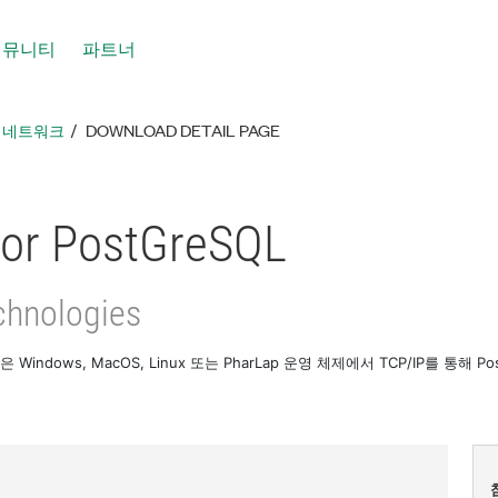
커뮤니티
파트너
툴 네트워크
DOWNLOAD DETAIL PAGE
or PostGreSQL
chnologies
SQL은 Windows, MacOS, Linux 또는 PharLap 운영 체제에서 TCP/IP를