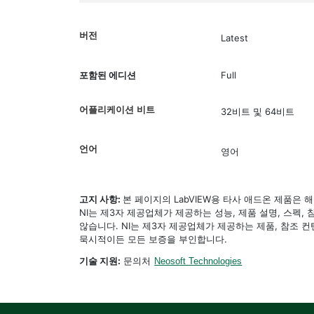
버전
Latest
포함된 에디션
Full
어플리케이션 비트
32비트 및 64비트
언어
영어
고지 사항:
본 페이지의 LabVIEW용 타사 애드온 제품은
NI는 제3자 제공업체가 제공하는 성능, 제품 설명, 스펙,
않습니다. NI는 제3자 제공업체가 제공하는 제품, 참조
묵시적이든 모든 보증을 부인합니다.
기술 지원:
문의처
Neosoft Technologies