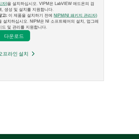
리자)
을 설치하십시오. VIPM은 LabVIEW 애드온의 검
색, 생성 및 설치를 지원합니다.
참고:
이 제품을 설치하기 전에
NIPM(NI 패키지 관리자)
을 설치하십시오. NIPM은 NI 소프트웨어의 설치, 업그레
이드 및 관리를 지원합니다.
다운로드​
오프라인 설치