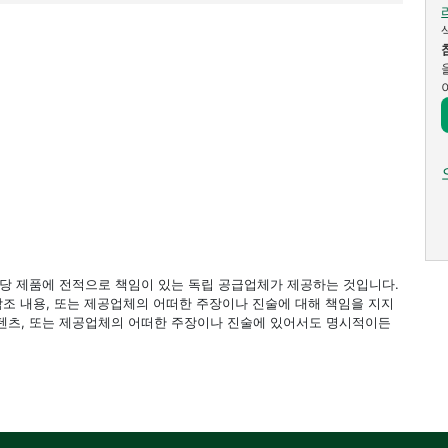
 해당 제품에 전적으로 책임이 있는 독립 공급업체가 제공하는 것입니다.
 참조 내용, 또는 제공업체의 어떠한 주장이나 진술에 대해 책임을 지지
 컨텐츠, 또는 제공업체의 어떠한 주장이나 진술에 있어서도 명시적이든