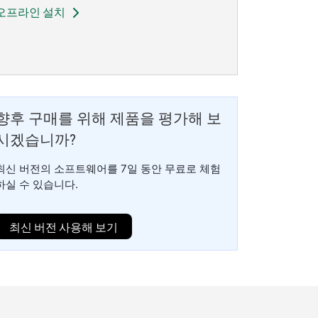
오프라인 설치
향후 구매를 위해 제품을 평가해 보
시겠습니까?
최신 버전의 소프트웨어를 7일 동안 무료로 체험
하실 수 있습니다.
최신 버전 사용해 보기