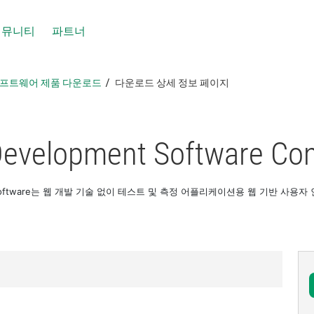
커뮤니티
파트너
 소프트웨어 제품 다운로드
다운로드 상세 정보 페이지
evelopment Software Co
nt Software는 웹 개발 기술 없이 테스트 및 측정 어플리케이션용 웹 기반 