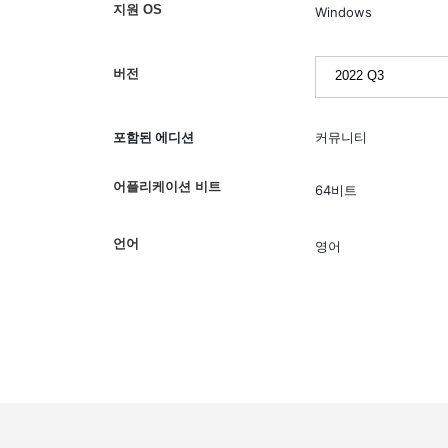
지원 OS
Windows
버전
포함된 에디션
커뮤니티
어플리케이션 비트
64비트
언어
영어