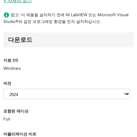
+ 자세히 보기
참고: 이 제품을 설치하기 전에 NI LabVIEW 또는 Microsoft Visual
Studio®와 같은 프로그래밍 환경을 먼저 설치하십시오.
다운로드
지원 OS
Windows
버전
포함된 에디션
Full
어플리케이션 비트