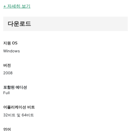
+ 자세히 보기
다운로드
지원 OS
Windows
버전
2008
포함된 에디션
Full
어플리케이션 비트
32비트 및 64비트
언어