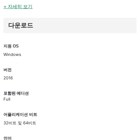
+ 자세히 보기
다운로드
지원 OS
Windows
버전
2016
포함된 에디션
Full
어플리케이션 비트
32비트 및 64비트
언어