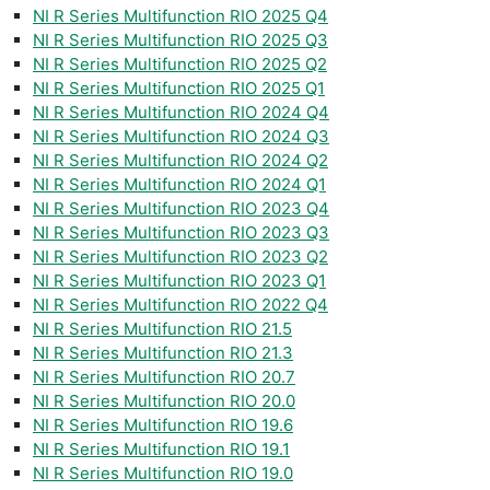
NI R Series Multifunction RIO 2025 Q4
NI R Series Multifunction RIO 2025 Q3
NI R Series Multifunction RIO 2025 Q2
NI R Series Multifunction RIO 2025 Q1
NI R Series Multifunction RIO 2024 Q4
NI R Series Multifunction RIO 2024 Q3
NI R Series Multifunction RIO 2024 Q2
NI R Series Multifunction RIO 2024 Q1
NI R Series Multifunction RIO 2023 Q4
NI R Series Multifunction RIO 2023 Q3
NI R Series Multifunction RIO 2023 Q2
NI R Series Multifunction RIO 2023 Q1
NI R Series Multifunction RIO 2022 Q4
NI R Series Multifunction RIO 21.5
NI R Series Multifunction RIO 21.3
NI R Series Multifunction RIO 20.7
NI R Series Multifunction RIO 20.0
NI R Series Multifunction RIO 19.6
NI R Series Multifunction RIO 19.1
NI R Series Multifunction RIO 19.0