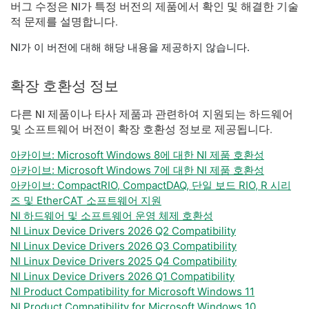
버그 수정은 NI가 특정 버전의 제품에서 확인 및 해결한 기술
적 문제를 설명합니다.
NI가 이 버전에 대해 해당 내용을 제공하지 않습니다.
확장 호환성 정보
다른 NI 제품이나 타사 제품과 관련하여 지원되는 하드웨어
및 소프트웨어 버전이 확장 호환성 정보로 제공됩니다.
아카이브: Microsoft Windows 8에 대한 NI 제품 호환성
아카이브: Microsoft Windows 7에 대한 NI 제품 호환성
아카이브: CompactRIO, CompactDAQ, 단일 보드 RIO, R 시리
즈 및 EtherCAT 소프트웨어 지원
NI 하드웨어 및 소프트웨어 운영 체제 호환성
NI Linux Device Drivers 2026 Q2 Compatibility
NI Linux Device Drivers 2026 Q3 Compatibility
NI Linux Device Drivers 2025 Q4 Compatibility
NI Linux Device Drivers 2026 Q1 Compatibility
NI Product Compatibility for Microsoft Windows 11
NI Product Compatibility for Microsoft Windows 10