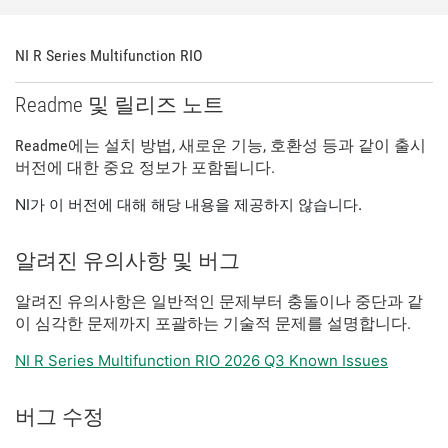
NI R Series Multifunction RIO
Readme 및 릴리즈 노트
Readme에는 설치 방법, 새로운 기능, 호환성 등과 같이 출시
버전에 대한 중요 정보가 포함됩니다.
NI가 이 버전에 대해 해당 내용을 제공하지 않습니다.
알려진 유의사항 및 버그
알려진 유의사항은 일반적인 문제부터 충돌이나 중단과 같
이 심각한 문제까지 포괄하는 기술적 문제를 설명합니다.
NI R Series Multifunction RIO 2026 Q3 Known Issues
버그 수정