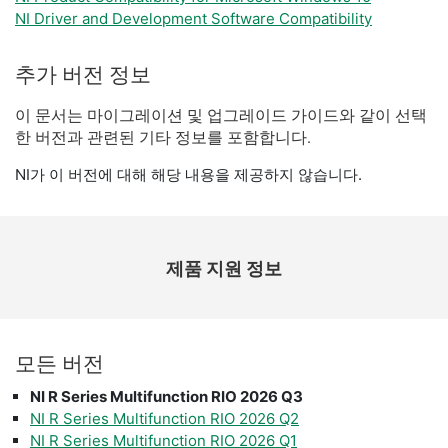
NI Driver and Development Software Compatibility
추가 버전 정보
이 문서는 마이그레이션 및 업그레이드 가이드와 같이 선택
한 버전과 관련된 기타 정보를 포함합니다.
NI가 이 버전에 대해 해당 내용을 제공하지 않습니다.
제품 지원 정보
모든 버전
NI R Series Multifunction RIO 2026 Q3
NI R Series Multifunction RIO 2026 Q2
NI R Series Multifunction RIO 2026 Q1