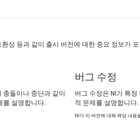
, 호환성 등과 같이 출시 버전에 대한 중요 정보가 
버그 수정
 충돌이나 중단과 같이
버그 수정은 NI가 특정
제를 설명합니다.
적 문제를 설명합니다.
.
NI가 이 버전에 대해 해당 내용