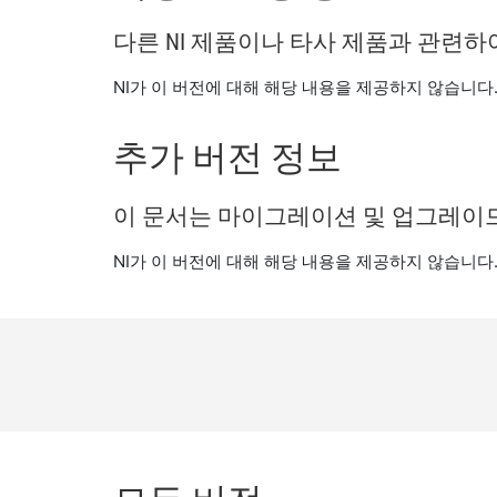
다른 NI 제품이나 타사 제품과 관련
NI가 이 버전에 대해 해당 내용을 제공하지 않습니다
추가 버전 정보
이 문서는 마이그레이션 및 업그레이드
NI가 이 버전에 대해 해당 내용을 제공하지 않습니다