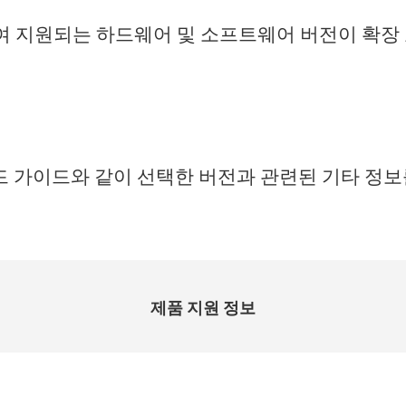
하여 지원되는 하드웨어 및 소프트웨어 버전이 확장
.
 가이드와 같이 선택한 버전과 관련된 기타 정보
.
제품 지원 정보