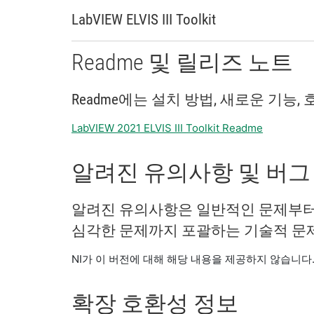
LabVIEW ELVIS III Toolkit
Readme 및 릴리즈 노트
Readme에는 설치 방법, 새로운 기능
LabVIEW 2021 ELVIS III Toolkit Readme
알려진 유의사항 및 버그
알려진 유의사항은 일반적인 문제부터
심각한 문제까지 포괄하는 기술적 문
NI가 이 버전에 대해 해당 내용을 제공하지 않습니다
확장 호환성 정보