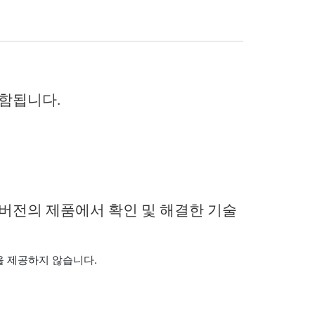
포함됩니다.
 버전의 제품에서 확인 및 해결한 기술
을 제공하지 않습니다.