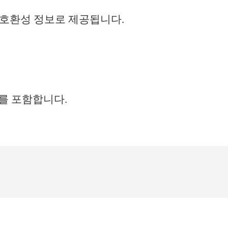
 호환성 정보로 제공됩니다.
를 포함합니다.