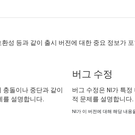
, 호환성 등과 같이 출시 버전에 대한 중요 정보가 
.
버그 수정
 충돌이나 중단과 같이
버그 수정은 NI가 특정
제를 설명합니다.
적 문제를 설명합니다.
.
NI가 이 버전에 대해 해당 내용