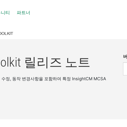
뮤니티
파트너
OOLKIT
버
Toolkit 릴리즈 노트
정, 동작 변경사항을 포함하여 특정 InsightCM MCSA