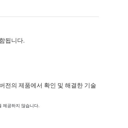
포함됩니다.
 버전의 제품에서 확인 및 해결한 기술
을 제공하지 않습니다.