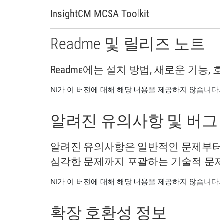
InsightCM MCSA Toolkit
Readme 및 릴리즈 노트
Readme에는 설치 방법, 새로운 기능
NI가 이 버전에 대해 해당 내용을 제공하지 않습니다
알려진 유의사항 및 버그
알려진 유의사항은 일반적인 문제부터
심각한 문제까지 포괄하는 기술적 문
NI가 이 버전에 대해 해당 내용을 제공하지 않습니다
확장 호환성 정보