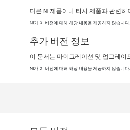
다른 NI 제품이나 타사 제품과 관련
NI가 이 버전에 대해 해당 내용을 제공하지 않습니다
추가 버전 정보
이 문서는 마이그레이션 및 업그레이드
NI가 이 버전에 대해 해당 내용을 제공하지 않습니다