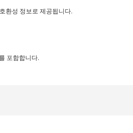
 호환성 정보로 제공됩니다.
를 포함합니다.