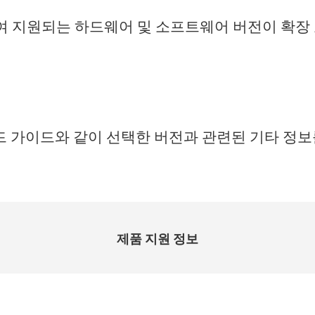
하여 지원되는 하드웨어 및 소프트웨어 버전이 확장
.
 가이드와 같이 선택한 버전과 관련된 기타 정보
.
제품 지원 정보