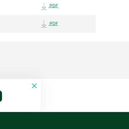
PDF
PDF