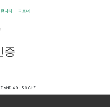
커뮤니티
파트너
증
 인증
Z AND 4.9 - 5.9 GHZ