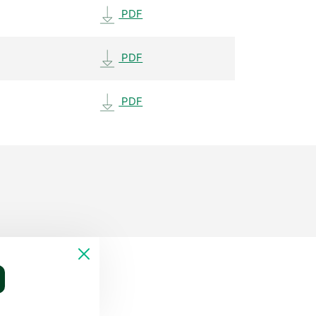
PDF
PDF
PDF