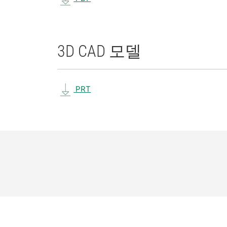
3D CAD 모델
PRT