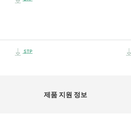
STP
제품 지원 정보