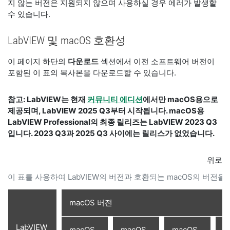
지 않는 버전은 지원되지 않으며 사용하실 경우 에러가 발생할
수 있습니다.
LabVIEW 및 macOS 호환성
이 페이지 하단의
다운로드
섹션에서 이전 소프트웨어 버전이
포함된 이 표의 복사본을 다운로드할 수 있습니다.
참고: LabVIEW는 현재
커뮤니티 에디션
에서만 macOS용으로
제공되며, LabVIEW 2025 Q3부터 시작됩니다. macOS용
LabVIEW Professional의 최종 릴리즈는 LabVIEW 2023 Q3
입니다. 2023 Q3과 2025 Q3 사이에는 릴리스가 없었습니다.
위로
이 표를 사용하여 LabVIEW의 버전과 호환되는 macOS의 버전
macOS 버전
LabVIEW
macOS
macOS
macOS