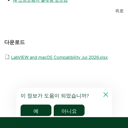
NI 소프트웨어 플랫폼 로드맵
위로
다운로드
LabVIEW and macOS Compatibility Jul 2026.xlsx
이 정보가 도움이 되었습니까?
예
아니요