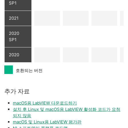
SP1
2021
2020
SP1
2020
호환되는 버전
추가 자료
macOS용 LabVIEW 다운로드하기
설치 후 Linux 및 macOS용 LabVIEW 활성화 코드가 요청
되지 않음
macOS 및 Linux용 LabVIEW 평가판