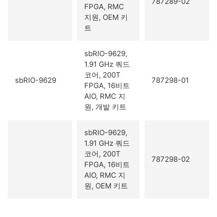
787289-02
FPGA, RMC
지원, OEM 키
트
sbRIO-9629,
1.91 GHz 쿼드
코어, 200T
sbRIO-9629
787298-01
FPGA, 16비트
AIO, RMC 지
원, 개발 키트
sbRIO-9629,
1.91 GHz 쿼드
코어, 200T
787298-02
FPGA, 16비트
AIO, RMC 지
원, OEM 키트