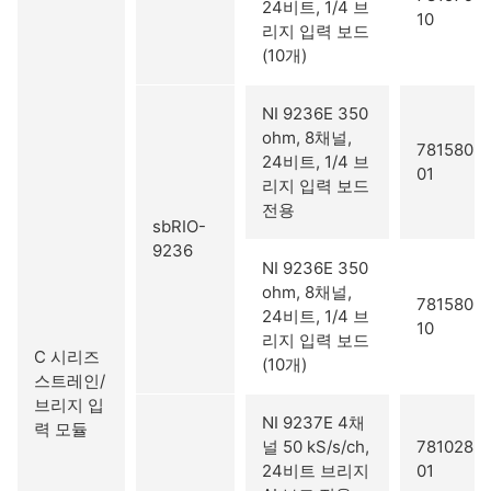
24비트, 1/4 브
10
리지 입력 보드
(10개)
NI 9236E 350
ohm, 8채널,
781580-
24비트, 1/4 브
01
리지 입력 보드
전용
sbRIO-
9236
NI 9236E 350
ohm, 8채널,
781580-
24비트, 1/4 브
10
리지 입력 보드
C 시리즈
(10개)
스트레인/
브리지 입
NI 9237E 4채
력 모듈
널 50 kS/s/ch,
781028-
24비트 브리지
01