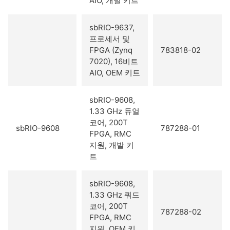
AIO, 개발 키트
sbRIO-9637,
프로세서 및
FPGA (Zynq
783818-02
7020), 16비트
AIO, OEM 키트
sbRIO-9608,
1.33 GHz 듀얼
코어, 200T
sbRIO-9608
787288-01
FPGA, RMC
지원, 개발 키
트
sbRIO-9608,
1.33 GHz 쿼드
코어, 200T
787288-02
FPGA, RMC
지원, OEM 키