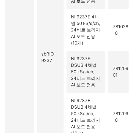
AI 보드 전용
NI 9237E 4채
널 50 kS/s/ch,
781028-
24비트 브리지
10
AI 보드 전용
(10개)
sbRIO-
NI 9237E
9237
DSUB 4채널
781209-
50 kS/s/ch,
01
24비트 브리지
AI 보드 전용
NI 9237E
DSUB 4채널
50 kS/s/ch,
781209-
24비트 브리지
10
AI 보드 전용