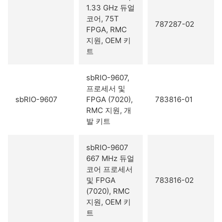
1.33 GHz 듀얼
코어, 75T
787287-02
FPGA, RMC
지원, OEM 키
트
sbRIO-9607,
프로세서 및
sbRIO-9607
FPGA (7020),
783816-01
RMC 지원, 개
발 키트
sbRIO-9607
667 MHz 듀얼
코어 프로세서
및 FPGA
783816-02
(7020), RMC
지원, OEM 키
트