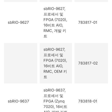
sbRIO-9627,
프로세서 및
FPGA (7020),
sbRIO-9627
783817-01
16비트 AIO,
RMC, 개발 키
트
sbRIO-9627,
프로세서 및
FPGA (7020),
783817-02
16비트 AIO,
RMC, OEM 키
트
sbRIO-9637,
프로세서 및
sbRIO-9637
FPGA (Zynq
783818-01
7020), 16비트