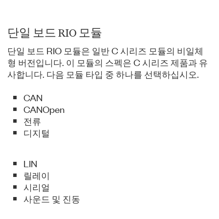
단일 보드 RIO 모듈
단일 보드 RIO 모듈은 일반 C 시리즈 모듈의 비일체
형 버전입니다. 이 모듈의 스펙은 C 시리즈 제품과 유
사합니다. 다음 모듈 타입 중 하나를 선택하십시오.
CAN
CANOpen
전류
디지털
LIN
릴레이
시리얼
사운드 및 진동