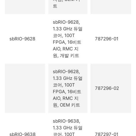
트
sbRIO-9628,
1.33 GHz 듀얼
코어, 100T
sbRIO-9628
787296-01
FPGA, 16비트
AIO, RMC 지
원, 개발 키트
sbRIO-9628,
1.33 GHz 듀얼
코어, 100T
787296-02
FPGA, 16비트
AIO, RMC 지
원, OEM 키트
sbRIO-9638,
1.33 GHz 듀얼
sbRIO-9638
코어, 100T
787297-01