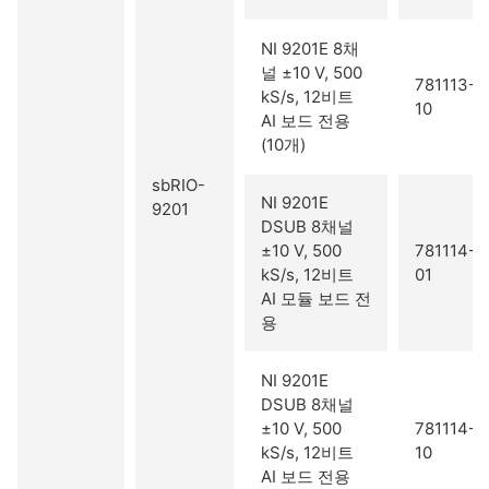
NI 9201E 8채
널 ±10 V, 500
781113-
kS/s, 12비트
10
AI 보드 전용
(10개)
sbRIO-
NI 9201E
9201
DSUB 8채널
±10 V, 500
781114-
kS/s, 12비트
01
AI 모듈 보드 전
용
NI 9201E
DSUB 8채널
±10 V, 500
781114-
kS/s, 12비트
10
AI 보드 전용