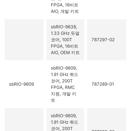
FPGA, 16비트
AIO, 개발 키트
sbRIO-9638,
1.33 GHz 듀얼
코어, 100T
787297-02
FPGA, 16비트
AIO, OEM 키트
sbRIO-9609,
1.91 GHz 쿼드
코어, 200T
sbRIO-9609
787289-01
FPGA, RMC
지원, 개발 키
트
sbRIO-9609,
1.91 GHz 쿼드
코어, 200T