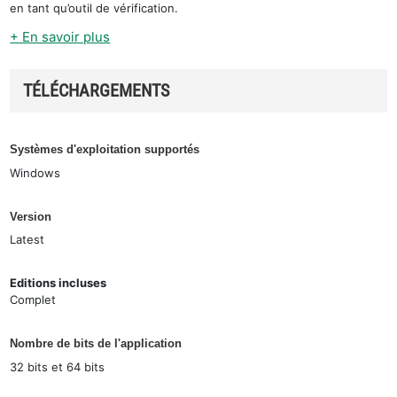
en tant qu’outil de vérification.
+ En savoir plus
TÉLÉCHARGEMENTS
Systèmes d'exploitation supportés
Windows
Version
Latest
Editions incluses
Complet
Nombre de bits de l'application
32 bits et 64 bits