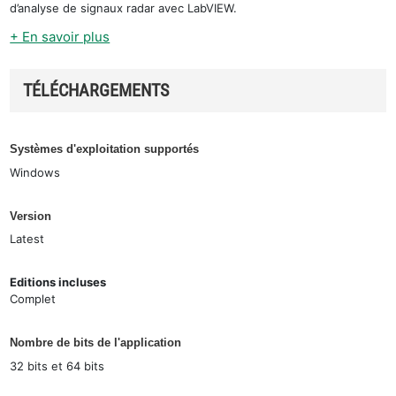
d’analyse de signaux radar avec LabVIEW.
+ En savoir plus
TÉLÉCHARGEMENTS
Systèmes d'exploitation supportés
Windows
Version
Latest
Editions incluses
Complet
Nombre de bits de l'application
32 bits et 64 bits