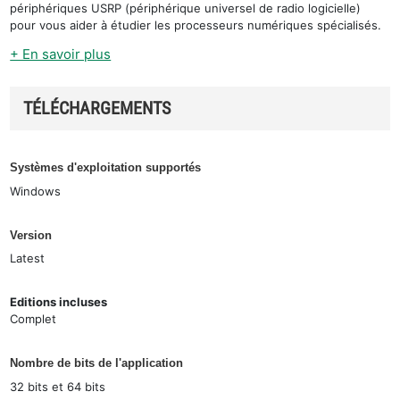
périphériques USRP (périphérique universel de radio logicielle)
pour vous aider à étudier les processeurs numériques spécialisés.
+ En savoir plus
TÉLÉCHARGEMENTS
Systèmes d'exploitation supportés
Windows
Version
Latest
Editions incluses
Complet
Nombre de bits de l'application
32 bits et 64 bits